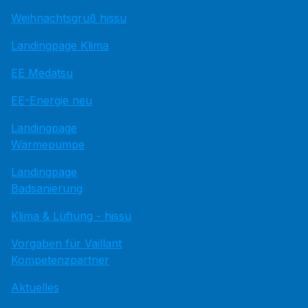
Weihnachtsgruß hissu
Landingpage Klima
EE Medatsu
EE-Energie neu
Landingpage
Wärmepumpe
Landingpage
Badsanierung
Klima & Lüftung - hissu
Vorgaben für Vaillant
Kompetenzpartner
Aktuelles