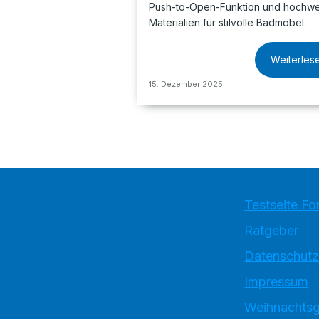
Push-to-Open-Funktion und hochwe
Materialien für stilvolle Badmöbel.
Weiterles
15. Dezember 2025
Testseite Fo
Ratgeber
Datenschutz
Impressum
Weihnachtsg