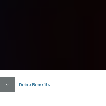
Deine Benefits