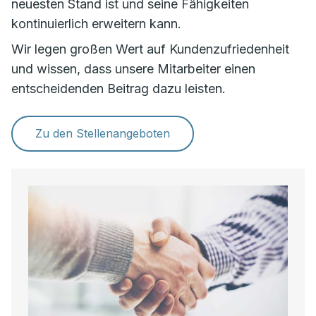
neuesten Stand ist und seine Fähigkeiten
kontinuierlich erweitern kann.
Wir legen großen Wert auf Kundenzufriedenheit
und wissen, dass unsere Mitarbeiter einen
entscheidenden Beitrag dazu leisten.
Zu den Stellenangeboten