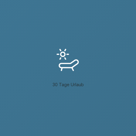
30 Tage Urlaub