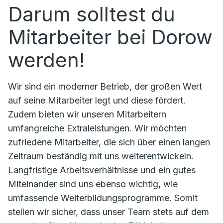
Darum solltest du
Mitarbeiter bei Dorow
werden!
Wir sind ein moderner Betrieb, der großen Wert
auf seine Mitarbeiter legt und diese fördert.
Zudem bieten wir unseren Mitarbeitern
umfangreiche Extraleistungen. Wir möchten
zufriedene Mitarbeiter, die sich über einen langen
Zeitraum beständig mit uns weiterentwickeln.
Langfristige Arbeitsverhältnisse und ein gutes
Miteinander sind uns ebenso wichtig, wie
umfassende Weiterbildungsprogramme. Somit
stellen wir sicher, dass unser Team stets auf dem