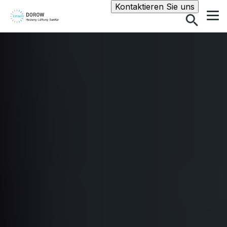
Suche
Kontaktieren Sie uns