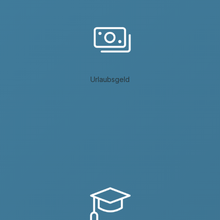
Urlaubsgeld