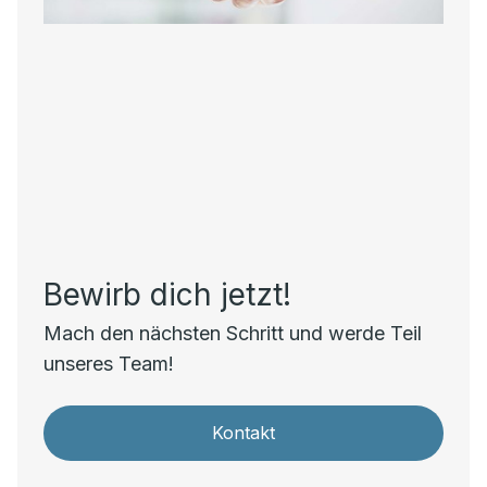
Bewirb dich jetzt!
Mach den nächsten Schritt und werde Teil
unseres Team!
Kontakt