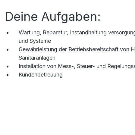
Deine Aufgaben:
Wartung, Reparatur, Instandhaltung versorgun
und Systeme
Gewährleistung der Betriebsbereitschaft von H
Sanitäranlagen
Installation von Mess-, Steuer- und Regelung
Kundenbetreuung