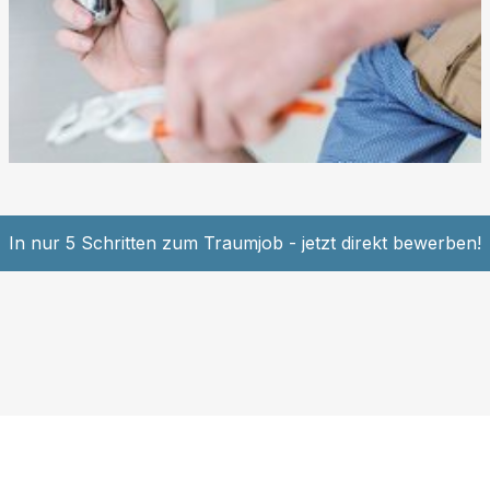
In nur 5 Schritten zum Traumjob - jetzt direkt bewerben!