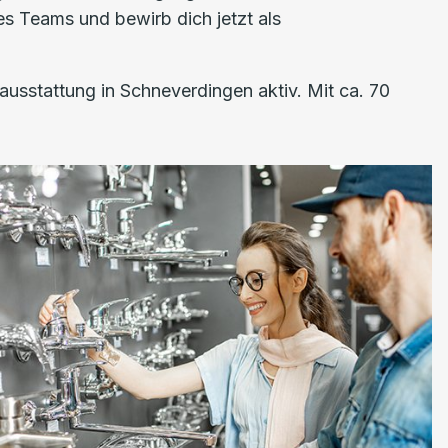
es Teams und bewirb dich jetzt als
ausstattung in Schneverdingen aktiv. Mit ca. 70