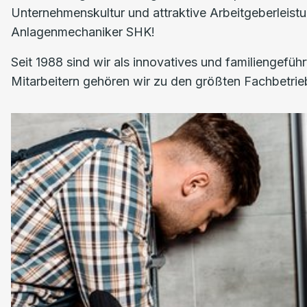
Unternehmenskultur und attraktive Arbeitgeberleistu
Anlagenmechaniker SHK!
Seit 1988 sind wir als innovatives und familiengefü
Mitarbeitern gehören wir zu den größten Fachbetrie