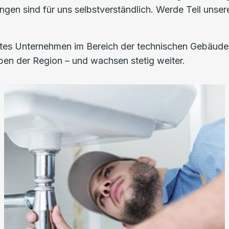
ngen sind für uns selbstverständlich. Werde Teil unser
hrtes Unternehmen im Bereich der technischen Gebäude
ben der Region – und wachsen stetig weiter.