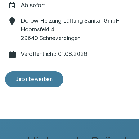
Ab sofort
Dorow Heizung Lüftung Sanitär GmbH
Hoornsfeld 4
29640 Schneverdingen
Veröffentlicht: 01.08.2026
Jetzt bewerben