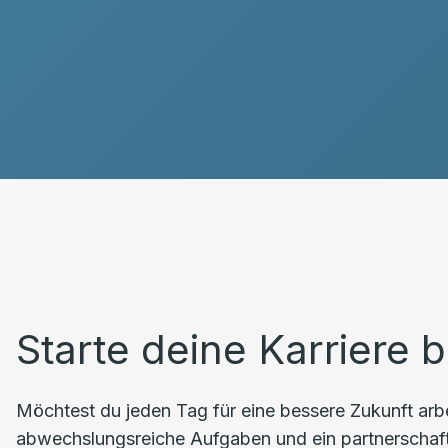
Starte deine Karriere b
Möchtest du jeden Tag für eine bessere Zukunft arbe
abwechslungsreiche Aufgaben und ein partnerschaftl