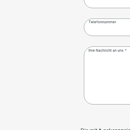
Telefonnummer
Ihre Nachricht an uns