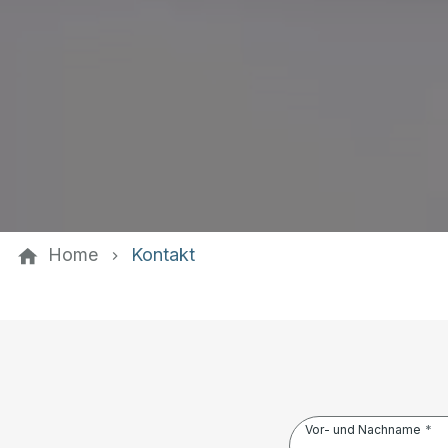
Home
Kontakt
Vor- und Nachname