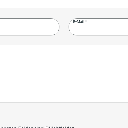
E-Mail