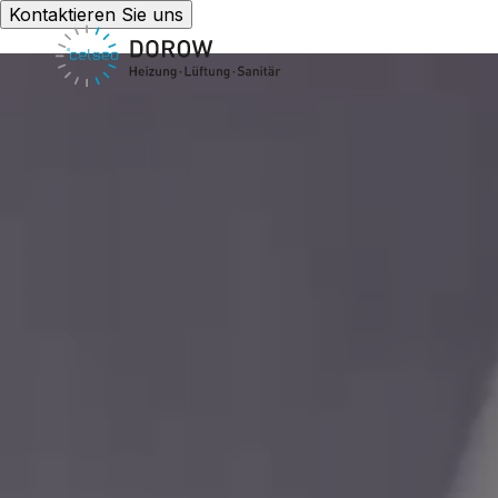
Kontaktieren Sie uns