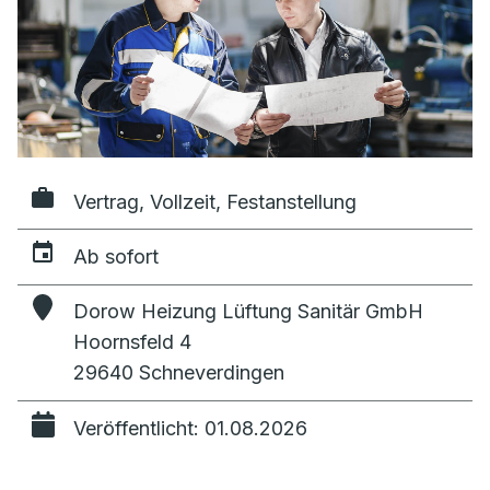
Vertrag, Vollzeit, Festanstellung
Ab sofort
Dorow Heizung Lüftung Sanitär GmbH
Hoornsfeld 4
29640 Schneverdingen
Veröffentlicht: 01.08.2026