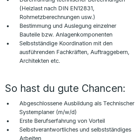
(Heizlast nach DIN EN12831,
Rohrnetzberechnungen usw.)
Bestimmung und Auslegung einzelner
Bauteile bzw. Anlagenkomponenten
Selbstständige Koordination mit den
ausführenden Fachkräften, Auftraggebern,
Architekten etc.
So hast du gute Chancen:
Abgeschlossene Ausbildung als Technischer
Systemplaner (m/w/d)
Erste Berufserfahrung von Vorteil
Selbstverantwortliches und selbstständiges
Arbeiten