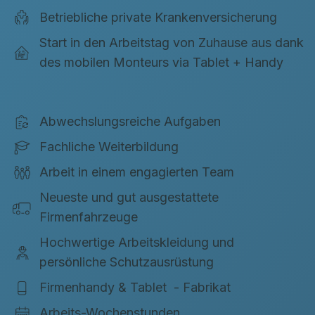
Betriebliche private Krankenversicherung
Start in den Arbeitstag von Zuhause aus dank
des mobilen Monteurs via Tablet + Handy
Abwechslungsreiche Aufgaben
Fachliche Weiterbildung
Arbeit in einem engagierten Team
Neueste und gut ausgestattete
Firmenfahrzeuge
Hochwertige Arbeitskleidung und
persönliche Schutzausrüstung
Firmenhandy & Tablet - Fabrikat
Arbeits-Wochenstunden