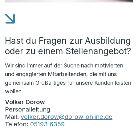
Hast du Fragen zur Ausbildung
oder zu einem Stellenangebot?
Wir sind immer auf der Suche nach motivierten
und engagierten Mitarbeitenden, die mit uns
gemeinsam Großartiges für unsere Kunden leisten
wollen.
Volker Dorow
Personalleitung
Mail:
volker.dorow@dorow-online.de
Telefon:
05193 6359