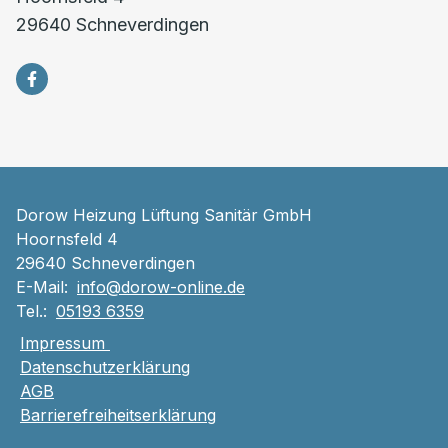
29640 Schneverdingen
Dorow Heizung Lüftung Sanitär GmbH
Hoornsfeld 4
29640 Schneverdingen
E-Mail:
info@dorow-online.de
Tel.:
05193 6359
Impressum
Datenschutzerklärung
AGB
Barrierefreiheitserklärung