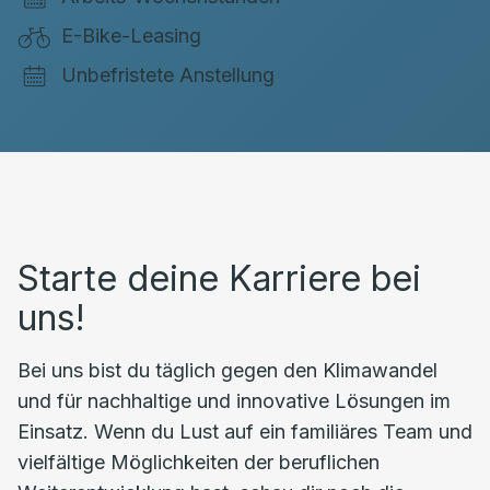
E-Bike-Leasing
Unbefristete Anstellung
Starte deine Karriere bei
uns!
Bei uns bist du täglich gegen den Klimawandel
und für nachhaltige und innovative Lösungen im
Einsatz. Wenn du Lust auf ein familiäres Team und
vielfältige Möglichkeiten der beruflichen