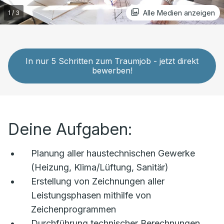
Alle Medien anzeigen
In nur 5 Schritten zum Traumjob - jetzt direkt
bewerben!
Deine Aufgaben:
Planung aller haustechnischen Gewerke
(Heizung, Klima/Lüftung, Sanitär)
Erstellung von Zeichnungen aller
Leistungsphasen mithilfe von
Zeichenprogrammen
Durchführung technischer Berechnungen