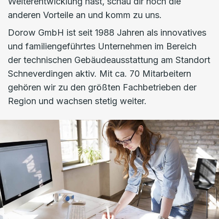
Weiterentwicklung hast, schau dir noch die
anderen Vorteile an und komm zu uns.
Dorow GmbH ist seit 1988 Jahren als innovatives
und familiengeführtes Unternehmen im Bereich
der technischen Gebäudeausstattung am Standort
Schneverdingen aktiv. Mit ca. 70 Mitarbeitern
gehören wir zu den größten Fachbetrieben der
Region und wachsen stetig weiter.