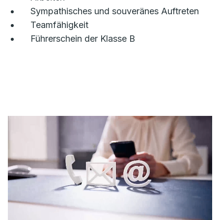
Sympathisches und souveränes Auftreten
Teamfähigkeit
Führerschein der Klasse B