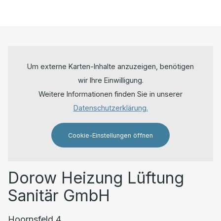
Um externe Karten-Inhalte anzuzeigen, benötigen
wir Ihre Einwilligung.
Weitere Informationen finden Sie in unserer
Datenschutzerklärung.
Cookie-Einstellungen öffnen
Dorow Heizung Lüftung
Sanitär GmbH
Hoornsfeld 4