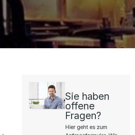
Sie haben
offene
Fragen?
Hier geht es zum