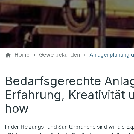
Home
Gewerbekunden
Anlagenplanung 
Bedarfsgerechte Anla
Erfahrung, Kreativität
how
In der Heizungs- und Sanitärbranche sind wir als Ex