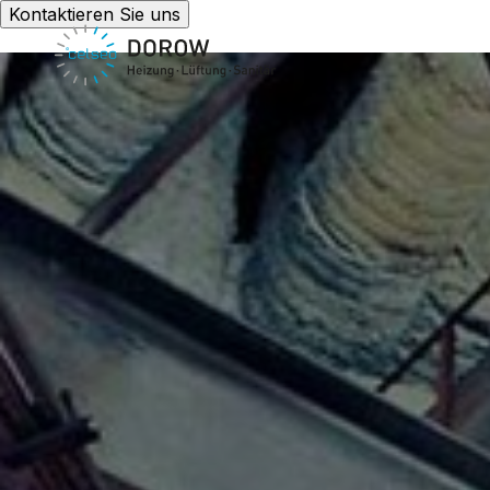
Kontaktieren Sie uns