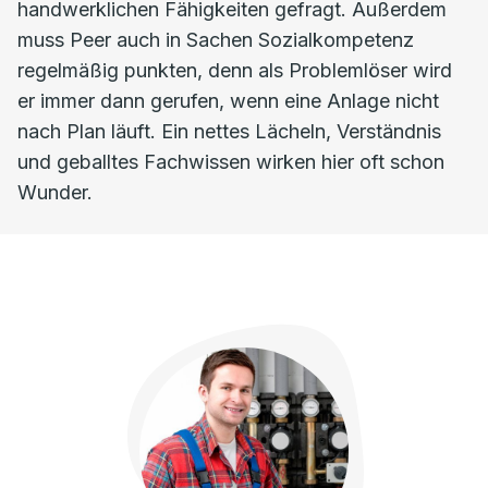
handwerklichen Fähigkeiten gefragt. Außerdem
muss Peer auch in Sachen Sozialkompetenz
regelmäßig punkten, denn als Problemlöser wird
er immer dann gerufen, wenn eine Anlage nicht
nach Plan läuft. Ein nettes Lächeln, Verständnis
und geballtes Fachwissen wirken hier oft schon
Wunder.