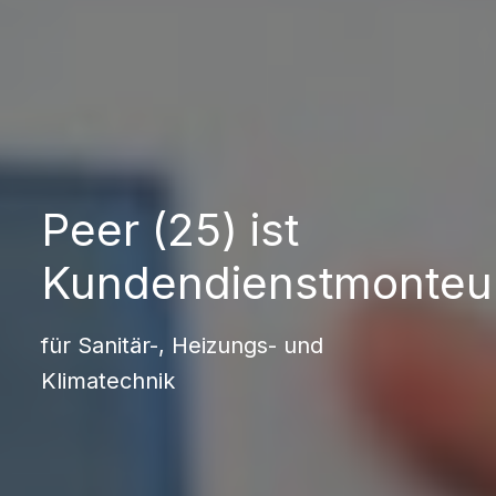
Peer (25) ist
Kundendienstmonteu
für Sanitär-, Heizungs- und
Klimatechnik