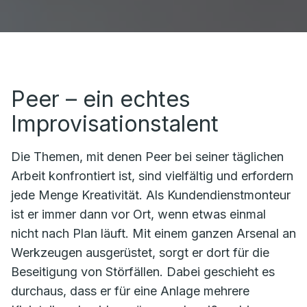
Peer – ein echtes
Improvisationstalent
Die Themen, mit denen Peer bei seiner täglichen
Arbeit konfrontiert ist, sind vielfältig und erfordern
jede Menge Kreativität. Als Kundendienstmonteur
ist er immer dann vor Ort, wenn etwas einmal
nicht nach Plan läuft. Mit einem ganzen Arsenal an
Werkzeugen ausgerüstet, sorgt er dort für die
Beseitigung von Störfällen. Dabei geschieht es
durchaus, dass er für eine Anlage mehrere