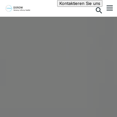
Suche
Kontaktieren Sie uns