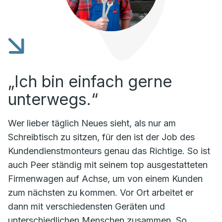
„Ich bin einfach gerne
unterwegs.“
Wer lieber täglich Neues sieht, als nur am
Schreibtisch zu sitzen, für den ist der Job des
Kundendienstmonteurs genau das Richtige. So ist
auch Peer ständig mit seinem top ausgestatteten
Firmenwagen auf Achse, um von einem Kunden
zum nächsten zu kommen. Vor Ort arbeitet er
dann mit verschiedensten Geräten und
unterschiedlichen Menschen zusammen. So