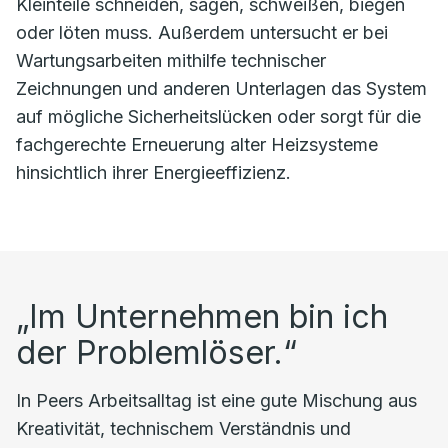
Kleinteile schneiden, sägen, schweißen, biegen
oder löten muss. Außerdem untersucht er bei
Wartungsarbeiten mithilfe technischer
Zeichnungen und anderen Unterlagen das System
auf mögliche Sicherheitslücken oder sorgt für die
fachgerechte Erneuerung alter Heizsysteme
hinsichtlich ihrer Energieeffizienz.
„Im Unternehmen bin ich
der Problemlöser.“
In Peers Arbeitsalltag ist eine gute Mischung aus
Kreativität, technischem Verständnis und