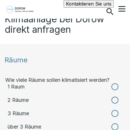
Suche
Kontaktieren Sie uns
Klimaanlage bei Dorow
direkt anfragen
Räume
Wie viele Räume sollen klimatisiert werden?
1 Raum
2 Räume
3 Räume
über 3 Räume