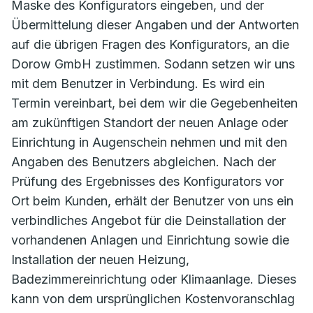
Maske des Konfigurators eingeben, und der
Übermittelung dieser Angaben und der Antworten
auf die übrigen Fragen des Konfigurators, an die
Dorow GmbH zustimmen. Sodann setzen wir uns
mit dem Benutzer in Verbindung. Es wird ein
Termin vereinbart, bei dem wir die Gegebenheiten
am zukünftigen Standort der neuen Anlage oder
Einrichtung in Augenschein nehmen und mit den
Angaben des Benutzers abgleichen. Nach der
Prüfung des Ergebnisses des Konfigurators vor
Ort beim Kunden, erhält der Benutzer von uns ein
verbindliches Angebot für die Deinstallation der
vorhandenen Anlagen und Einrichtung sowie die
Installation der neuen Heizung,
Badezimmereinrichtung oder Klimaanlage. Dieses
kann von dem ursprünglichen Kostenvoranschlag