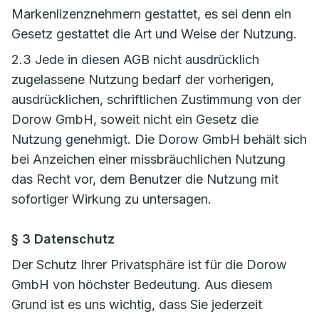
Markenlizenznehmern gestattet, es sei denn ein
Gesetz gestattet die Art und Weise der Nutzung.
2.3 Jede in diesen AGB nicht ausdrücklich
zugelassene Nutzung bedarf der vorherigen,
ausdrücklichen, schriftlichen Zustimmung von der
Dorow GmbH, soweit nicht ein Gesetz die
Nutzung genehmigt. Die Dorow GmbH behält sich
bei Anzeichen einer missbräuchlichen Nutzung
das Recht vor, dem Benutzer die Nutzung mit
sofortiger Wirkung zu untersagen.
§ 3 Datenschutz
Der Schutz Ihrer Privatsphäre ist für die Dorow
GmbH von höchster Bedeutung. Aus diesem
Grund ist es uns wichtig, dass Sie jederzeit