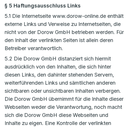
§ 5 Haftungsausschluss Links
5.1 Die Internetseite www.dorow-online.de enthält
externe Links und Verweise zu Internetseiten, die
nicht von der Dorow GmbH betrieben werden. Für
den Inhalt der verlinkten Seiten ist allein deren
Betreiber verantwortlich.
5.2 Die Dorow GmbH distanziert sich hiermit
ausdrücklich von den Inhalten, die sich hinter
diesen Links, den dahinter stehenden Servern,
weiterführenden Links und sämtlichen anderen
sichtbaren oder unsichtbaren Inhalten verbergen.
Die Dorow GmbH übernimmt für die Inhalte dieser
Webseiten weder die Verantwortung, noch macht
sich die Dorow GmbH diese Webseiten und
Inhalte zu eigen. Eine Kontrolle der verlinkten