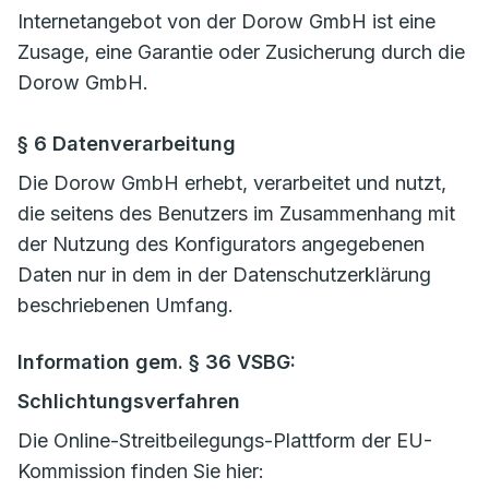
Internetangebot von der Dorow GmbH ist eine
Zusage, eine Garantie oder Zusicherung durch die
Dorow GmbH.
§ 6 Datenverarbeitung
Die Dorow GmbH erhebt, verarbeitet und nutzt,
die seitens des Benutzers im Zusammenhang mit
der Nutzung des Konfigurators angegebenen
Daten nur in dem in der Datenschutzerklärung
beschriebenen Umfang.
Information gem. § 36 VSBG:
Schlichtungsverfahren
Die Online-Streitbeilegungs-Plattform der EU-
Kommission finden Sie hier: