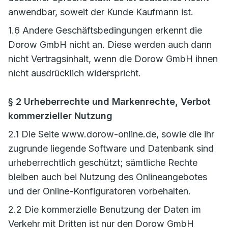
anwendbar, soweit der Kunde Kaufmann ist.
1.6 Andere Geschäftsbedingungen erkennt die
Dorow GmbH nicht an. Diese werden auch dann
nicht Vertragsinhalt, wenn die Dorow GmbH ihnen
nicht ausdrücklich widerspricht.
§ 2 Urheberrechte und Markenrechte, Verbot
kommerzieller Nutzung
2.1 Die Seite www.dorow-online.de, sowie die ihr
zugrunde liegende Software und Datenbank sind
urheberrechtlich geschützt; sämtliche Rechte
bleiben auch bei Nutzung des Onlineangebotes
und der Online-Konfiguratoren vorbehalten.
2.2 Die kommerzielle Benutzung der Daten im
Verkehr mit Dritten ist nur den Dorow GmbH