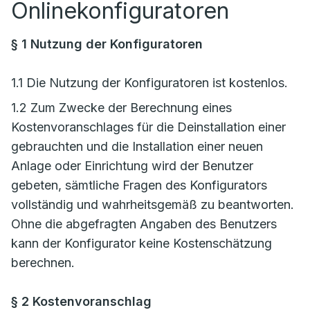
Onlinekonfiguratoren
§ 1 Nutzung der Konfiguratoren
1.1 Die Nutzung der Konfiguratoren ist kostenlos.
1.2 Zum Zwecke der Berechnung eines
Kostenvoranschlages für die Deinstallation einer
gebrauchten und die Installation einer neuen
Anlage oder Einrichtung wird der Benutzer
gebeten, sämtliche Fragen des Konfigurators
vollständig und wahrheitsgemäß zu beantworten.
Ohne die abgefragten Angaben des Benutzers
kann der Konfigurator keine Kostenschätzung
berechnen.
§ 2 Kostenvoranschlag