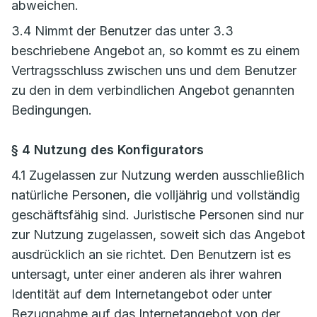
abweichen.
3.4 Nimmt der Benutzer das unter 3.3
beschriebene Angebot an, so kommt es zu einem
Vertragsschluss zwischen uns und dem Benutzer
zu den in dem verbindlichen Angebot genannten
Bedingungen.
§ 4 Nutzung des Konfigurators
4.1 Zugelassen zur Nutzung werden ausschließlich
natürliche Personen, die volljährig und vollständig
geschäftsfähig sind. Juristische Personen sind nur
zur Nutzung zugelassen, soweit sich das Angebot
ausdrücklich an sie richtet. Den Benutzern ist es
untersagt, unter einer anderen als ihrer wahren
Identität auf dem Internetangebot oder unter
Bezugnahme auf das Internetangebot von der