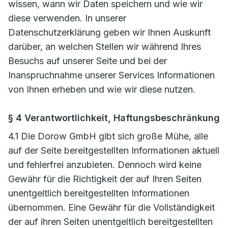
wissen, wann wir Daten speichern und wie wir
diese verwenden. In unserer
Datenschutzerklärung geben wir Ihnen Auskunft
darüber, an welchen Stellen wir während Ihres
Besuchs auf unserer Seite und bei der
Inanspruchnahme unserer Services Informationen
von Ihnen erheben und wie wir diese nutzen.
§ 4 Verantwortlichkeit, Haftungsbeschränkung
4.1 Die Dorow GmbH gibt sich große Mühe, alle
auf der Seite bereitgestellten Informationen aktuell
und fehlerfrei anzubieten. Dennoch wird keine
Gewähr für die Richtigkeit der auf Ihren Seiten
unentgeltlich bereitgestellten Informationen
übernommen. Eine Gewähr für die Vollständigkeit
der auf ihren Seiten unentgeltlich bereitgestellten