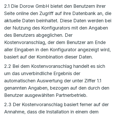
2.1 Die Dorow GmbH bietet den Benutzern ihrer
Seite online den Zugriff auf ihre Datenbank an, die
aktuelle Daten beinhaltet. Diese Daten werden bei
der Nutzung des Konfigurators mit den Angaben
des Benutzers abgeglichen. Der
Kostenvoranschlag, der dem Benutzer am Ende
aller Eingaben in den Konfigurator angezeigt wird,
basiert auf der Kombination dieser Daten.
2.2 Bei dem Kostenvoranschlag handelt es sich
um das unverbindliche Ergebnis der
automatischen Auswertung der unter Ziffer 1.1
genannten Angaben, bezogen auf den durch den
Benutzer ausgewählten Partnerbetrieb.
2.3 Der Kostenvoranschlag basiert ferner auf der
Annahme, dass die Installation in einem dem