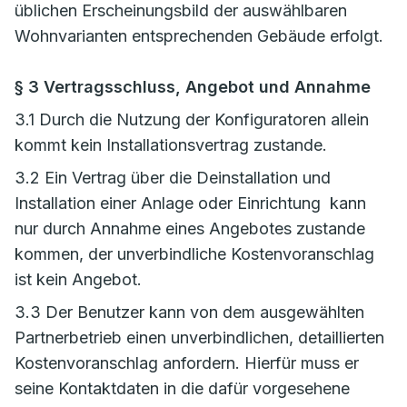
üblichen Erscheinungsbild der auswählbaren
Wohnvarianten entsprechenden Gebäude erfolgt.
§ 3 Vertragsschluss, Angebot und Annahme
3.1 Durch die Nutzung der Konfiguratoren allein
kommt kein Installationsvertrag zustande.
3.2 Ein Vertrag über die Deinstallation und
Installation einer Anlage oder Einrichtung kann
nur durch Annahme eines Angebotes zustande
kommen, der unverbindliche Kostenvoranschlag
ist kein Angebot.
3.3 Der Benutzer kann von dem ausgewählten
Partnerbetrieb einen unverbindlichen, detaillierten
Kostenvoranschlag anfordern. Hierfür muss er
seine Kontaktdaten in die dafür vorgesehene