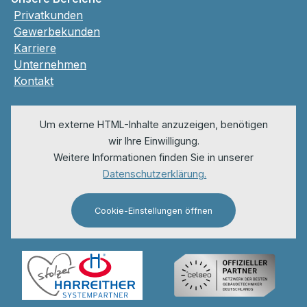
Privatkunden
Gewerbekunden
Karriere
Unternehmen
Kontakt
Um externe HTML-Inhalte anzuzeigen, benötigen
wir Ihre Einwilligung.
Weitere Informationen finden Sie in unserer
Datenschutzerklärung.
Cookie-Einstellungen öffnen