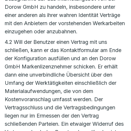
Dorow GmbH zu handeln, insbesondere unter
einer anderen als ihrer wahren Identität Verträge
mit den Anbietern der vorstehenden Werkarbeiten
einzugehen oder anzubahnen.
4.2 Will der Benutzer einen Vertrag mit uns
schließen, kann er das Kontaktformular am Ende
der Konfiguration ausfüllen und an den Dorow
GmbH Markenlizenznehmer schicken. Er erhält
dann eine unverbindliche Übersicht über den
Umfang der Werktätigkeiten einschließlich der
Materialaufwendungen, die von dem
Kostenvoranschlag umfasst werden. Der
Vertragsschluss und die Vertragsbedingungen
liegen nur im Ermessen der den Vertrag
schließenden Parteien. Ein etwaiger Widerruf des