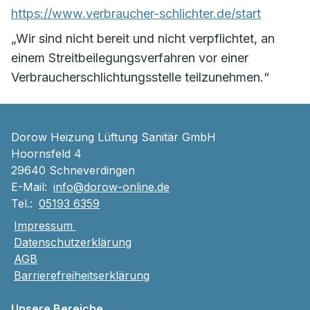
https://www.verbraucher-schlichter.de/start
„Wir sind nicht bereit und nicht verpflichtet, an
einem Streitbeilegungsverfahren vor einer
Verbraucherschlichtungsstelle teilzunehmen.“
Dorow Heizung Lüftung Sanitär GmbH
Hoornsfeld 4
29640 Schneverdingen
E-Mail:
info@dorow-online.de
Tel.:
05193 6359
Impressum
Datenschutzerklärung
AGB
Barrierefreiheitserklärung
Unsere Bereiche