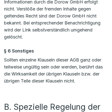
Informationen durch die Dorow GmbH erfolgt
nicht. Verstöße der fremden Inhalte gegen
geltendes Recht sind der Dorow GmbH nicht
bekannt. Bei entsprechender Benachrichtigung
wird der Link selbstverständlich umgehend
gelöscht.
§ 6 Sonstiges
Sollten einzelne Klauseln dieser AGB ganz oder
teilweise ungültig sein oder werden, berührt das
die Wirksamkeit der übrigen Klauseln bzw. der
übrigen Teile dieser Klauseln nicht.
B. Spezielle Regelung der