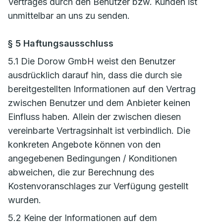
Vertrages durch den Benutzer bzw. Kunden ist
unmittelbar an uns zu senden.
§ 5 Haftungsausschluss
5.1 Die Dorow GmbH weist den Benutzer
ausdrücklich darauf hin, dass die durch sie
bereitgestellten Informationen auf den Vertrag
zwischen Benutzer und dem Anbieter keinen
Einfluss haben. Allein der zwischen diesen
vereinbarte Vertragsinhalt ist verbindlich. Die
konkreten Angebote können von den
angegebenen Bedingungen / Konditionen
abweichen, die zur Berechnung des
Kostenvoranschlages zur Verfügung gestellt
wurden.
5.2 Keine der Informationen auf dem