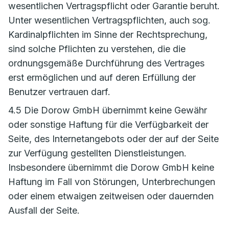
wesentlichen Vertragspflicht oder Garantie beruht.
Unter wesentlichen Vertragspflichten, auch sog.
Kardinalpflichten im Sinne der Rechtsprechung,
sind solche Pflichten zu verstehen, die die
ordnungsgemäße Durchführung des Vertrages
erst ermöglichen und auf deren Erfüllung der
Benutzer vertrauen darf.
4.5 Die Dorow GmbH übernimmt keine Gewähr
oder sonstige Haftung für die Verfügbarkeit der
Seite, des Internetangebots oder der auf der Seite
zur Verfügung gestellten Dienstleistungen.
Insbesondere übernimmt die Dorow GmbH keine
Haftung im Fall von Störungen, Unterbrechungen
oder einem etwaigen zeitweisen oder dauernden
Ausfall der Seite.