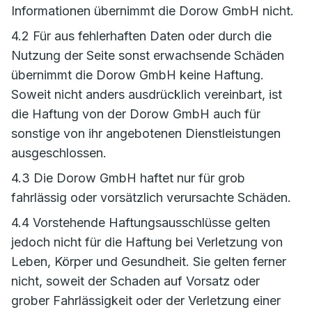
Informationen übernimmt die Dorow GmbH nicht.
4.2 Für aus fehlerhaften Daten oder durch die
Nutzung der Seite sonst erwachsende Schäden
übernimmt die Dorow GmbH keine Haftung.
Soweit nicht anders ausdrücklich vereinbart, ist
die Haftung von der Dorow GmbH auch für
sonstige von ihr angebotenen Dienstleistungen
ausgeschlossen.
4.3 Die Dorow GmbH haftet nur für grob
fahrlässig oder vorsätzlich verursachte Schäden.
4.4 Vorstehende Haftungsausschlüsse gelten
jedoch nicht für die Haftung bei Verletzung von
Leben, Körper und Gesundheit. Sie gelten ferner
nicht, soweit der Schaden auf Vorsatz oder
grober Fahrlässigkeit oder der Verletzung einer