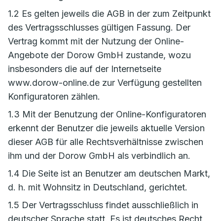
1.2 Es gelten jeweils die AGB in der zum Zeitpunkt
des Vertragsschlusses gültigen Fassung. Der
Vertrag kommt mit der Nutzung der Online-
Angebote der Dorow GmbH zustande, wozu
insbesonders die auf der Internetseite
www.dorow-online.de zur Verfügung gestellten
Konfiguratoren zählen.
1.3 Mit der Benutzung der Online-Konfiguratoren
erkennt der Benutzer die jeweils aktuelle Version
dieser AGB für alle Rechtsverhältnisse zwischen
ihm und der Dorow GmbH als verbindlich an.
1.4 Die Seite ist an Benutzer am deutschen Markt,
d. h. mit Wohnsitz in Deutschland, gerichtet.
1.5 Der Vertragsschluss findet ausschließlich in
deutscher Sprache statt. Es ist deutsches Recht