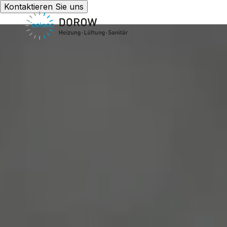
Kontaktieren Sie uns