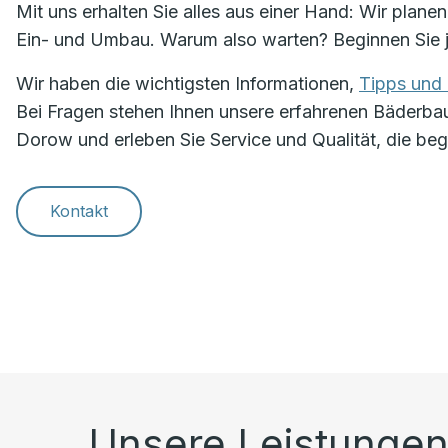
Mit uns erhalten Sie alles aus einer Hand: Wir plan
Ein- und Umbau. Warum also warten? Beginnen Sie j
Wir haben die wichtigsten Informationen,
Tipps und 
Bei Fragen stehen Ihnen unsere erfahrenen Bäderbauer
Dorow und erleben Sie Service und Qualität, die beg
Kontakt
Unsere Leistungen