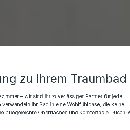
nung zu Ihrem Traumbad
immer – wir sind Ihr zuverlässiger Partner für jede
 verwandeln Ihr Bad in eine Wohlfühloase, die keine
 wie pflegeleichte Oberflächen und komfortable Dusch