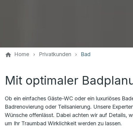
Home
Privatkunden
Bad
Mit optimaler Badpla
Ob ein einfaches Gäste-WC oder ein luxuriöses Badez
Badrenovierung oder Teilsanierung. Unsere Experten
Wünsche offenlässt. Dabei achten wir auf Details,
um Ihr Traumbad Wirklichkeit werden zu lassen.