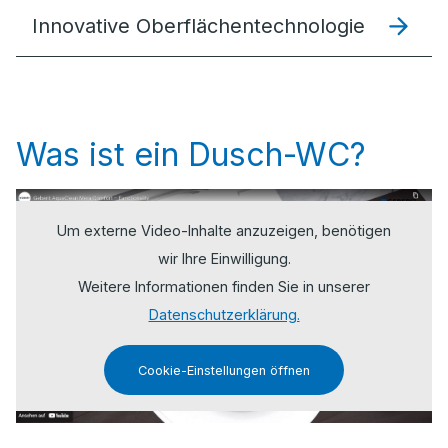
Innovative Oberflächentechnologie
Was ist ein Dusch-WC?
Um externe Video-Inhalte anzuzeigen, benötigen
wir Ihre Einwilligung.
Weitere Informationen finden Sie in unserer
Datenschutzerklärung.
Cookie-Einstellungen öffnen