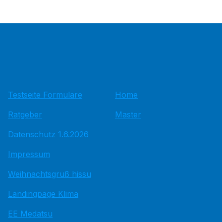
Testseite Formulare
Home
Ratgeber
Master
Datenschutz 1.6.2026
Impressum
Weihnachtsgruß hissu
Landingpage Klima
EE Medatsu