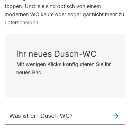
toppen. Und: sie sind optisch von einem
modernen WC kaum oder sogar gar nicht mehr zu
unterscheiden.
Ihr neues Dusch-WC
Mit wenigen Klicks konfigurieren Sie Ihr
neues Bad.
Was ist ein Dusch-WC?