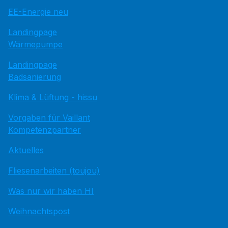
EE-Energie neu
Landingpage
Wärmepumpe
Landingpage
Badsanierung
Klima & Lüftung - hissu
Vorgaben für Vaillant
Kompetenzpartner
Aktuelles
Fliesenarbeiten (toujou)
Was nur wir haben HI
Weihnachtspost