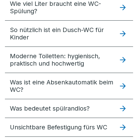
Wie viel Liter braucht eine WC-
Spülung?
So nützlich ist ein Dusch-WC für
Kinder
Moderne Toiletten: hygienisch,
praktisch und hochwertig
Was ist eine Absenkautomatik beim
WC?
Was bedeutet spülrandlos?
Unsichtbare Befestigung fürs WC