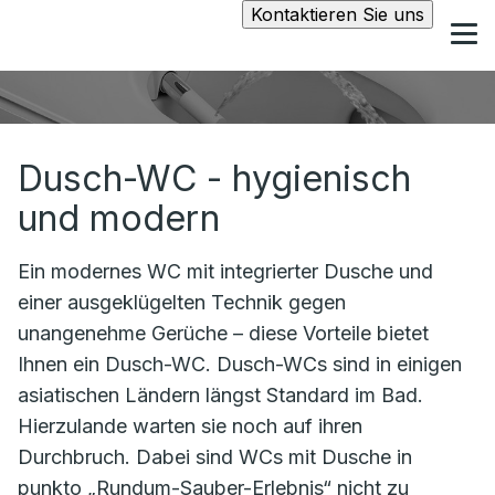
Kontaktieren Sie uns
Dusch-WC - hygienisch
und modern
Ein modernes WC mit integrierter Dusche und
einer ausgeklügelten Technik gegen
unangenehme Gerüche – diese Vorteile bietet
Ihnen ein Dusch-WC. Dusch-WCs sind in einigen
asiatischen Ländern längst Standard im Bad.
Hierzulande warten sie noch auf ihren
Durchbruch. Dabei sind WCs mit Dusche in
punkto „Rundum-Sauber-Erlebnis“ nicht zu