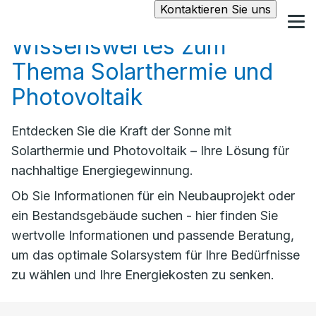
Kontaktieren Sie uns
Wissenswertes zum
Thema Solarthermie und
Photovoltaik
Entdecken Sie die Kraft der Sonne mit
Solarthermie und Photovoltaik – Ihre Lösung für
nachhaltige Energiegewinnung.
Ob Sie Informationen für ein Neubauprojekt oder
ein Bestandsgebäude suchen - hier finden Sie
wertvolle Informationen und passende Beratung,
um das optimale Solarsystem für Ihre Bedürfnisse
zu wählen und Ihre Energiekosten zu senken.