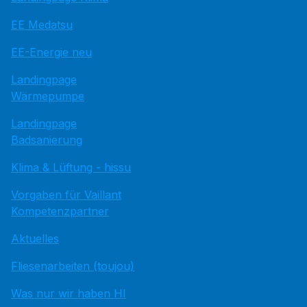
EE Medatsu
EE-Energie neu
Landingpage
Wärmepumpe
Landingpage
Badsanierung
Klima & Lüftung - hissu
Vorgaben für Vaillant
Kompetenzpartner
Aktuelles
Fliesenarbeiten (toujou)
Was nur wir haben HI