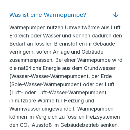
Was ist eine Wärmepumpe?
Wärmepumpen nutzen Umweltwärme aus Luft,
Erdreich oder Wasser und können dadurch den
Bedarf an fossilen Brennstoffen im Gebäude
verringern, sofern Anlage und Gebäude
zusammenpassen. Bei einer Wärmepumpe wird
die natürliche Energie aus dem Grundwasser
(Wasser-Wasser-Wärmepumpen), der Erde
(Sole-Wasser-Wärmepumpen) oder der Luft
(Luft- oder Luft-Wasser-Wärmepumpen)
in nutzbare Wärme für Heizung und
Warmwasser umgewandelt. Wärmepumpen
können im Vergleich zu fossilen Heizsystemen
den CO₂-Ausstoß im Gebäudebetrieb senken.