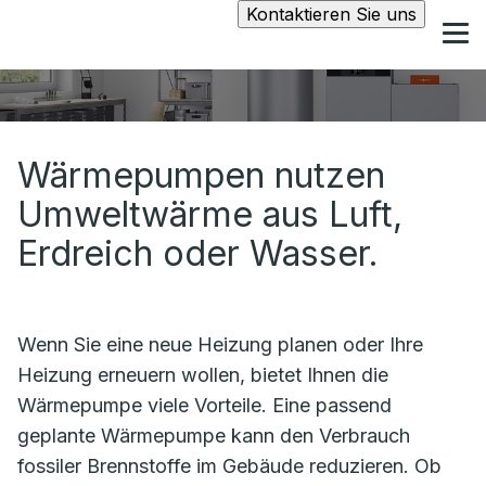
Kontaktieren Sie uns
Wärmepumpen nutzen
Umweltwärme aus Luft,
Erdreich oder Wasser.
Wenn Sie eine neue Heizung planen oder Ihre
Heizung erneuern wollen, bietet Ihnen die
Wärmepumpe viele Vorteile. Eine passend
geplante Wärmepumpe kann den Verbrauch
fossiler Brennstoffe im Gebäude reduzieren. Ob