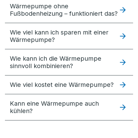
Wärmepumpe ohne
Fußbodenheizung – funktioniert das?
Wie viel kann ich sparen mit einer
Wärmepumpe?
Wie kann ich die Wärmepumpe
sinnvoll kombinieren?
Wie viel kostet eine Wärmepumpe?
Kann eine Wärmepumpe auch
kühlen?