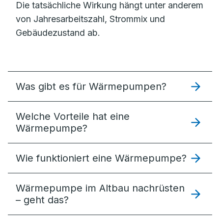
Die tatsächliche Wirkung hängt unter anderem
von Jahresarbeitszahl, Strommix und
Gebäudezustand ab.
Was gibt es für Wärmepumpen?
Welche Vorteile hat eine
Wärmepumpe?
Wie funktioniert eine Wärmepumpe?
Wärmepumpe im Altbau nachrüsten
– geht das?