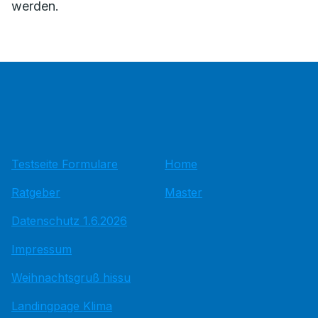
werden.
Testseite Formulare
Home
Ratgeber
Master
Datenschutz 1.6.2026
Impressum
Weihnachtsgruß hissu
Landingpage Klima