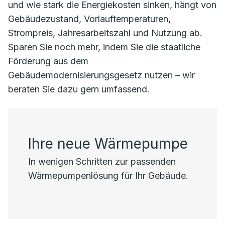
und wie stark die Energiekosten sinken, hängt von
Gebäudezustand, Vorlauftemperaturen,
Strompreis, Jahresarbeitszahl und Nutzung ab.
Sparen Sie noch mehr, indem Sie die staatliche
Förderung aus dem
Gebäudemodernisierungsgesetz nutzen – wir
beraten Sie dazu gern umfassend.
Ihre neue Wärmepumpe
In wenigen Schritten zur passenden
Wärmepumpenlösung für Ihr Gebäude.