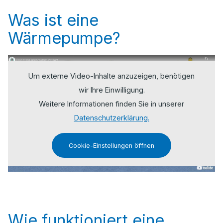
Was ist eine
Wärmepumpe?
Um externe Video-Inhalte anzuzeigen, benötigen
wir Ihre Einwilligung.
Weitere Informationen finden Sie in unserer
Datenschutzerklärung.
Cookie-Einstellungen öffnen
Wie funktioniert eine