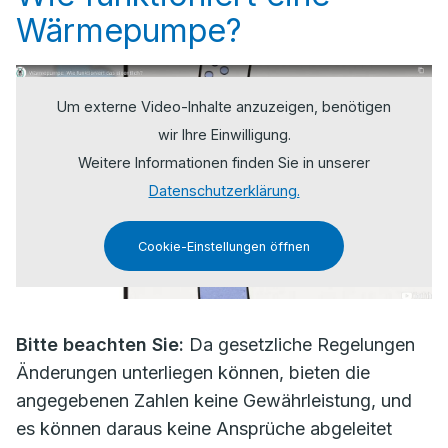
Wärmepumpe?
Um externe Video-Inhalte anzuzeigen, benötigen
wir Ihre Einwilligung.
Weitere Informationen finden Sie in unserer
Datenschutzerklärung.
Cookie-Einstellungen öffnen
Bitte beachten Sie:
Da gesetzliche Regelungen
Änderungen unterliegen können, bieten die
angegebenen Zahlen keine Gewährleistung, und
es können daraus keine Ansprüche abgeleitet