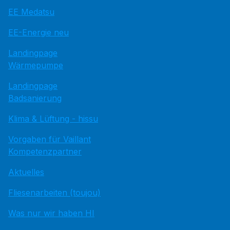
EE Medatsu
EE-Energie neu
Landingpage
Wärmepumpe
Landingpage
Badsanierung
Klima & Lüftung - hissu
Vorgaben für Vaillant
Kompetenzpartner
Aktuelles
Fliesenarbeiten (toujou)
Was nur wir haben HI