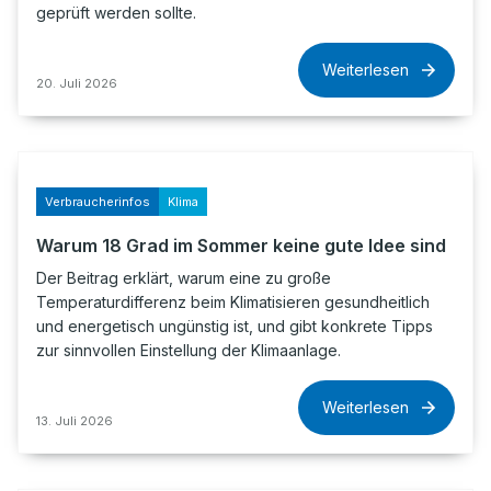
geprüft werden sollte.
Weiterlesen
20. Juli 2026
Verbraucherinfos
Klima
Warum 18 Grad im Sommer keine gute Idee sind
Der Beitrag erklärt, warum eine zu große
Temperaturdifferenz beim Klimatisieren gesundheitlich
und energetisch ungünstig ist, und gibt konkrete Tipps
zur sinnvollen Einstellung der Klimaanlage.
Weiterlesen
13. Juli 2026