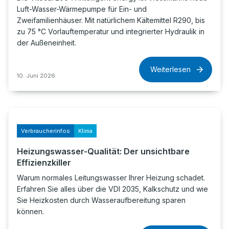
Luft-Wasser-Wärmepumpe für Ein- und
Zweifamilienhäuser. Mit natürlichem Kältemittel R290, bis
zu 75 °C Vorlauftemperatur und integrierter Hydraulik in
der Außeneinheit.
Weiterlesen
10. Juni 2026
Verbraucherinfos
Klima
Heizungswasser-Qualität: Der unsichtbare
Effizienzkiller
Warum normales Leitungswasser Ihrer Heizung schadet.
Erfahren Sie alles über die VDI 2035, Kalkschutz und wie
Sie Heizkosten durch Wasseraufbereitung sparen
können.