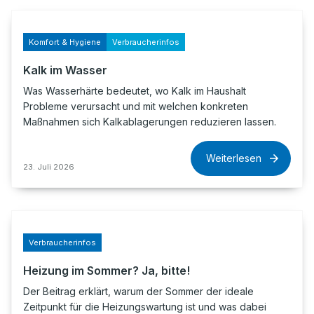
Komfort & Hygiene
Verbraucherinfos
Kalk im Wasser
Was Wasserhärte bedeutet, wo Kalk im Haushalt
Probleme verursacht und mit welchen konkreten
Maßnahmen sich Kalkablagerungen reduzieren lassen.
Weiterlesen
23. Juli 2026
Verbraucherinfos
Heizung im Sommer? Ja, bitte!
Der Beitrag erklärt, warum der Sommer der ideale
Zeitpunkt für die Heizungswartung ist und was dabei