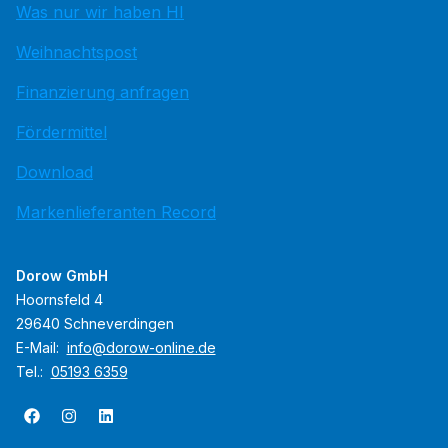
Was nur wir haben HI
Weihnachtspost
Finanzierung anfragen
Fördermittel
Download
Markenlieferanten Record
Dorow GmbH
Hoornsfeld 4
29640 Schneverdingen
E-Mail:
info@dorow-online.de
Tel.:
05193 6359