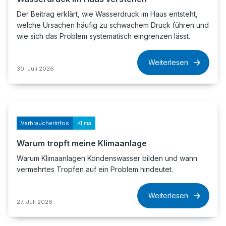
Der Beitrag erklärt, wie Wasserdruck im Haus entsteht,
welche Ursachen häufig zu schwachem Druck führen und
wie sich das Problem systematisch eingrenzen lässt.
Weiterlesen
30. Juli 2026
Verbraucherinfos
Klima
Warum tropft meine Klimaanlage
Warum Klimaanlagen Kondenswasser bilden und wann
vermehrtes Tropfen auf ein Problem hindeutet.
Weiterlesen
27. Juli 2026