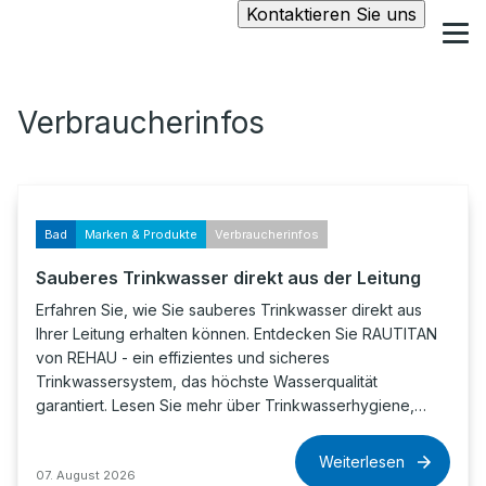
Kontaktieren Sie uns
Verbraucherinfos
Bad
Marken & Produkte
Verbraucherinfos
Sauberes Trinkwasser direkt aus der Leitung
Erfahren Sie, wie Sie sauberes Trinkwasser direkt aus
Ihrer Leitung erhalten können. Entdecken Sie RAUTITAN
von REHAU - ein effizientes und sicheres
Trinkwassersystem, das höchste Wasserqualität
garantiert. Lesen Sie mehr über Trinkwasserhygiene,…
Weiterlesen
07. August 2026