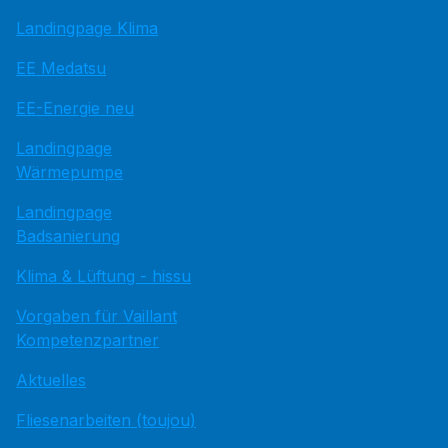
Landingpage Klima
EE Medatsu
EE-Energie neu
Landingpage
Wärmepumpe
Landingpage
Badsanierung
Klima & Lüftung - hissu
Vorgaben für Vaillant
Kompetenzpartner
Aktuelles
Fliesenarbeiten (toujou)