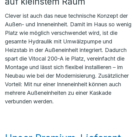
auf kleinstem Raum
Clever ist auch das neue technische Konzept der
Außen- und Inneneinheit. Damit im Haus so wenig
Platz wie möglich verschwendet wird, ist die
gesamte Hydraulik mit Umwälzpumpe und
Heizstab in der Außeneinheit integriert. Dadurch
spart die Vitocal 200-A ie Platz, vereinfacht die
Montage und lässt sich flexibel installieren – im
Neubau wie bei der Modernisierung. Zusätzlicher
Vorteil: Mit nur einer Inneneinheit können auch
mehrere Außeneinheiten zu einer Kaskade
verbunden werden.