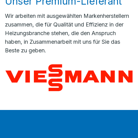
Unser Premium-Lieferant
Wir arbeiten mit ausgewählten Markenherstellern
zusammen, die für Qualität und Effizienz in der
Heizungsbranche stehen, die den Anspruch
haben, in Zusammenarbeit mit uns für Sie das
Beste zu geben.