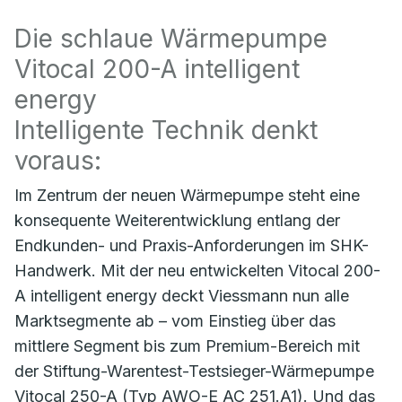
Die schlaue Wärmepumpe
Vitocal 200-A intelligent
energy
Intelligente Technik denkt
voraus:
Im Zentrum der neuen Wärmepumpe steht eine
konsequente Weiterentwicklung entlang der
Endkunden- und Praxis-Anforderungen im SHK-
Handwerk. Mit der neu entwickelten Vitocal 200-
A intelligent energy deckt Viessmann nun alle
Marktsegmente ab – vom Einstieg über das
mittlere Segment bis zum Premium-Bereich mit
der Stiftung-Warentest-Testsieger-Wärmepumpe
Vitocal 250-A (Typ AWO-E AC 251.A1). Und das