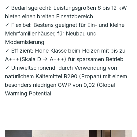
✓ Bedarfsgerecht: Leistungsgrößen 6 bis 12 kW
bieten einen breiten Einsatzbereich
✓ Flexibel: Bestens geeignet für Ein- und kleine
Mehrfamilienhäuser, für Neubau und
Modernisierung
✓ Effizient: Hohe Klasse beim Heizen mit bis zu
A+++(Skala D -> A+++) für sparsamen Betrieb
✓ Umweltschonend: durch Verwendung von
natürlichem Kältemittel R290 (Propan) mit einem
besonders niedrigen GWP von 0,02 (Global
Warming Potential