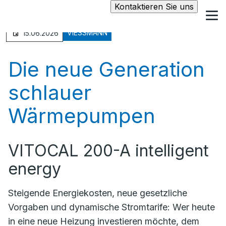
Kontaktieren Sie uns
VIESSMANN
15.06.2026
Die neue Generation
schlauer
Wärmepumpen
VITOCAL 200-A intelligent
energy
Steigende Energiekosten, neue gesetzliche
Vorgaben und dynamische Stromtarife: Wer heute
in eine neue Heizung investieren möchte, dem