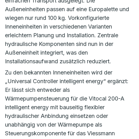
einfachen Transport ausgelegt. Die
Außeneinheiten passen auf eine Europalette und
wiegen nur rund 100 kg. Vorkonfigurierte
Inneneinheiten in verschiedenen Varianten
erleichtern Planung und Installation. Zentrale
hydraulische Komponenten sind nun in der
Außeneinheit integriert, was den
Installationsaufwand zusätzlich reduziert.
Zu den bekannten Inneneinheiten wird der
„Universal Controller intelligent energy“ ergänzt:
Er lässt sich entweder als
Wärmepumpensteuerung für die Vitocal 200-A
intelligent energy mit bauseitig flexibler
hydraulischer Anbindung einsetzen oder
unabhängig von der Wärmepumpe als
Steuerungskomponente für das Viessmann