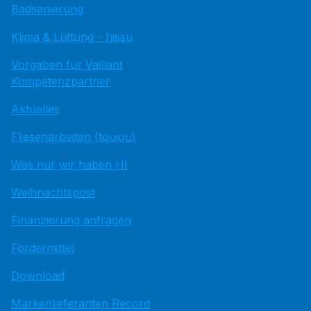
Badsanierung
Klima & Lüftung - hissu
Vorgaben für Vaillant
Kompetenzpartner
Aktuelles
Fliesenarbeiten (toujou)
Was nur wir haben HI
Weihnachtspost
Finanzierung anfragen
Fördermittel
Download
Markenlieferanten Record