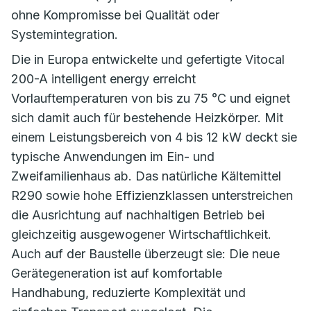
ohne Kompromisse bei Qualität oder
Systemintegration.
Die in Europa entwickelte und gefertigte Vitocal
200-A intelligent energy erreicht
Vorlauftemperaturen von bis zu 75 °C und eignet
sich damit auch für bestehende Heizkörper. Mit
einem Leistungsbereich von 4 bis 12 kW deckt sie
typische Anwendungen im Ein- und
Zweifamilienhaus ab. Das natürliche Kältemittel
R290 sowie hohe Effizienzklassen unterstreichen
die Ausrichtung auf nachhaltigen Betrieb bei
gleichzeitig ausgewogener Wirtschaftlichkeit.
Auch auf der Baustelle überzeugt sie: Die neue
Gerätegeneration ist auf komfortable
Handhabung, reduzierte Komplexität und