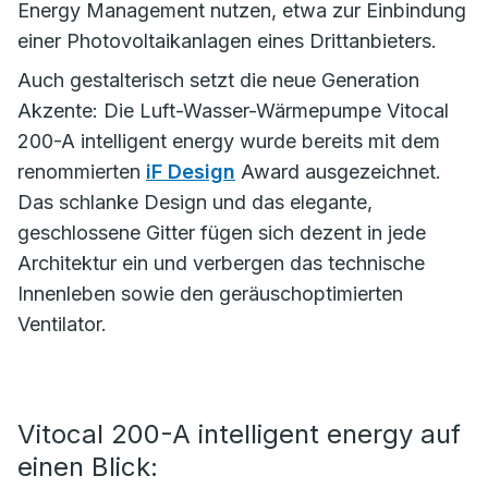
Energy Management nutzen, etwa zur Einbindung
einer Photovoltaikanlagen eines Drittanbieters.
Auch gestalterisch setzt die neue Generation
Akzente: Die Luft-Wasser-Wärmepumpe Vitocal
200-A intelligent energy wurde bereits mit dem
renommierten
iF Design
Award ausgezeichnet.
Das schlanke Design und das elegante,
geschlossene Gitter fügen sich dezent in jede
Architektur ein und verbergen das technische
Innenleben sowie den geräuschoptimierten
Ventilator.
Vitocal 200-A intelligent energy auf
einen Blick: