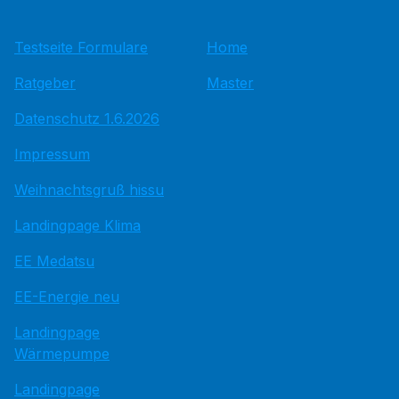
Testseite Formulare
Home
Ratgeber
Master
Datenschutz 1.6.2026
Impressum
Weihnachtsgruß hissu
Landingpage Klima
EE Medatsu
EE-Energie neu
Landingpage
Wärmepumpe
Landingpage