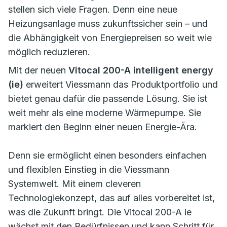
stellen sich viele Fragen. Denn eine neue
Heizungsanlage muss zukunftssicher sein – und
die Abhängigkeit von Energiepreisen so weit wie
möglich reduzieren.
Mit der neuen
Vitocal 200-A intelligent energy
(ie)
erweitert Viessmann das Produktportfolio und
bietet genau dafür die passende Lösung. Sie ist
weit mehr als eine moderne Wärmepumpe. Sie
markiert den Beginn einer neuen Energie-Ära.
Denn sie ermöglicht einen besonders einfachen
und flexiblen Einstieg in die Viessmann
Systemwelt. Mit einem cleveren
Technologiekonzept, das auf alles vorbereitet ist,
was die Zukunft bringt. Die Vitocal 200-A ie
wächst mit den Bedürfnissen und kann Schritt für