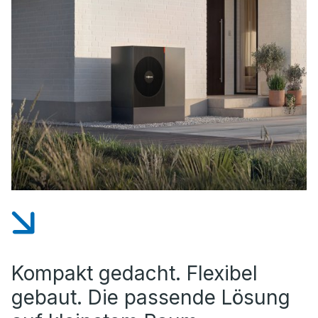
Kompakt gedacht. Flexibel
gebaut. Die passende Lösung