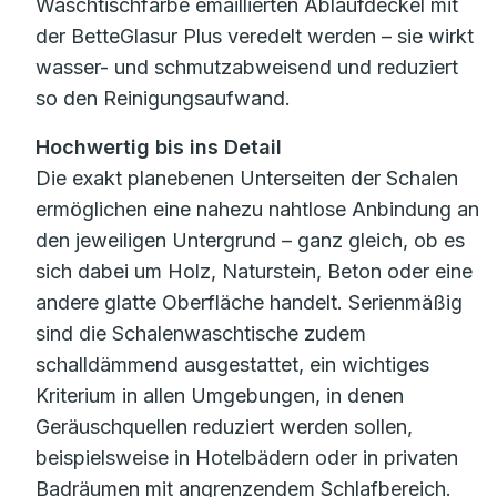
Waschtischfarbe emaillierten Ablaufdeckel mit
der BetteGlasur Plus veredelt werden – sie wirkt
wasser- und schmutzabweisend und reduziert
so den Reinigungsaufwand.
Hochwertig bis ins Detail
Die exakt planebenen Unterseiten der Schalen
ermöglichen eine nahezu nahtlose Anbindung an
den jeweiligen Untergrund – ganz gleich, ob es
sich dabei um Holz, Naturstein, Beton oder eine
andere glatte Oberfläche handelt. Serienmäßig
sind die Schalenwaschtische zudem
schalldämmend ausgestattet, ein wichtiges
Kriterium in allen Umgebungen, in denen
Geräuschquellen reduziert werden sollen,
beispielsweise in Hotelbädern oder in privaten
Badräumen mit angrenzendem Schlafbereich.