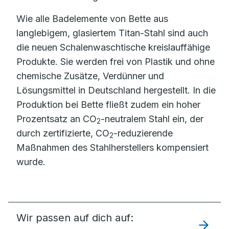
Wie alle Badelemente von Bette aus
langlebigem, glasiertem Titan-Stahl sind auch
die neuen Schalenwaschtische kreislauffähige
Produkte. Sie werden frei von Plastik und ohne
chemische Zusätze, Verdünner und
Lösungsmittel in Deutschland hergestellt. In die
Produktion bei Bette fließt zudem ein hoher
Prozentsatz an CO
-neutralem Stahl ein, der
2
durch zertifizierte, CO
-reduzierende
2
Maßnahmen des Stahlherstellers kompensiert
wurde.
Wir passen auf dich auf: