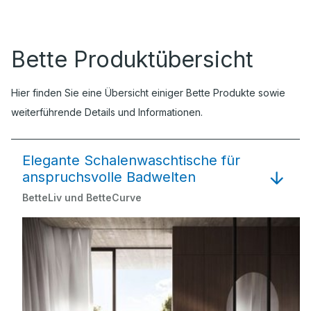
Bette Produktübersicht
Hier finden Sie eine Übersicht einiger Bette Produkte sowie
weiterführende Details und Informationen.
Elegante Schalenwaschtische für
anspruchsvolle Badwelten
BetteLiv und BetteCurve