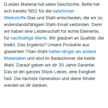
DJedes Material hat seine Geschichte. Bette hat
sich bereits 1952 für die
natürlichen
Werkstoffe
Glas und Stahl entschieden, die wir zu
widerstandsfähigem Stahl-Email verbinden. Denn
wir haben eine Leidenschaft für echte Elemente,
für
nachhaltige Werte
. Wir glauben an Qualität, die
bleibt. Das Ergebnis? Unsere Produkte aus
glasiertem Titan-Stahl
halten länger als andere
Materialien
und sind im Badezimmer die beste
Wahl. Darauf geben wir dir 30 Jahre Garantie.
Das ist ein ganzes Stück Leben, eine Ewigkeit
fast. Die nächste Generation und deine Kinder
werden es dir danken.