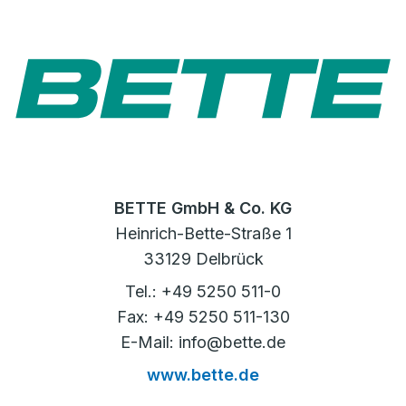
BETTE GmbH & Co. KG
Heinrich-Bette-Straße 1
33129 Delbrück
Tel.: +49 5250 511-0
Fax: +49 5250 511-130
E-Mail: info@bette.de
www.bette.de