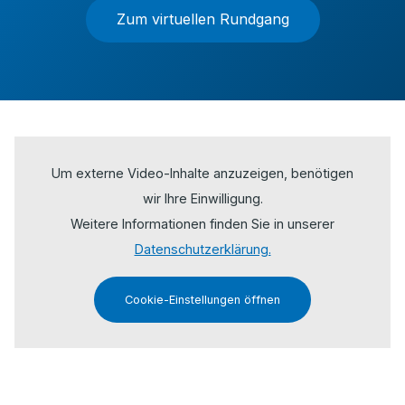
Zum virtuellen Rundgang
Um externe Video-Inhalte anzuzeigen, benötigen
wir Ihre Einwilligung.
Weitere Informationen finden Sie in unserer
Datenschutzerklärung.
Cookie-Einstellungen öffnen