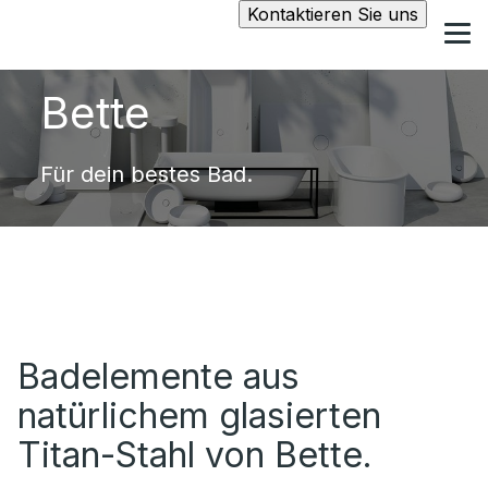
Kontaktieren Sie uns
Bette
Für dein bestes Bad.
Badelemente aus
natürlichem glasierten
Titan-Stahl von Bette.