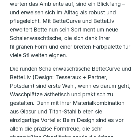
werten das Ambiente auf, sind ein Blickfang –
und erweisen sich im Alltag als robust und
pflegeleicht. Mit BetteCurve und BetteLiv
erweitert Bette nun sein Sortiment um neue
Schalenwaschtische, die sich dank ihrer
filigranen Form und einer breiten Farbpalette für
viele Stilwelten eignen.
Die runden Schalenwaschtische BetteCurve und
BetteLiv (Design: Tesseraux + Partner,
Potsdam) sind erste Wahl, wenn es darum geht,
Waschplätze ästhetisch und praktisch zu
gestalten. Denn mit ihrer Materialkombination
aus Glasur und Titan-Stahl bieten sie
einzigartige Vorteile: Beim Design sind es vor
allem die präzise Formtreue, die sehr