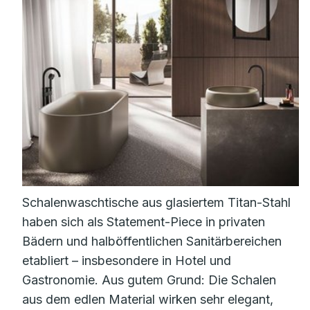
Schalenwaschtische aus glasiertem Titan-Stahl
haben sich als Statement-Piece in privaten
Bädern und halböffentlichen Sanitärbereichen
etabliert – insbesondere in Hotel und
Gastronomie. Aus gutem Grund: Die Schalen
aus dem edlen Material wirken sehr elegant,