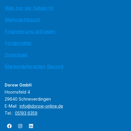
Was nur wir haben HI
Weihnachtspost
Finanzierung anfragen
Fördermittel
Download
Markenlieferanten Record
Dorow GmbH
Hoornsfeld 4
29640 Schneverdingen
E-Mail:
info@dorow-online.de
Tel.:
05193 6359