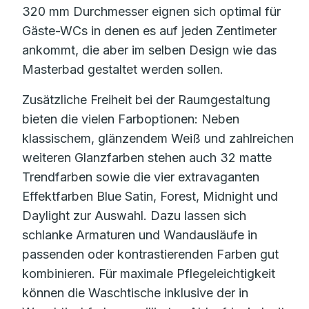
320 mm Durchmesser eignen sich optimal für
Gäste-WCs in denen es auf jeden Zentimeter
ankommt, die aber im selben Design wie das
Masterbad gestaltet werden sollen.
Zusätzliche Freiheit bei der Raumgestaltung
bieten die vielen Farboptionen: Neben
klassischem, glänzendem Weiß und zahlreichen
weiteren Glanzfarben stehen auch 32 matte
Trendfarben sowie die vier extravaganten
Effektfarben Blue Satin, Forest, Midnight und
Daylight zur Auswahl. Dazu lassen sich
schlanke Armaturen und Wandausläufe in
passenden oder kontrastierenden Farben gut
kombinieren. Für maximale Pflegeleichtigkeit
können die Waschtische inklusive der in