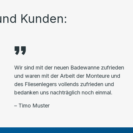
und Kunden:
Wir sind mit der neuen Badewanne zufrieden
und waren mit der Arbeit der Monteure und
des Fliesenlegers vollends zufrieden und
bedanken uns nachträglich noch einmal.
– Timo Muster