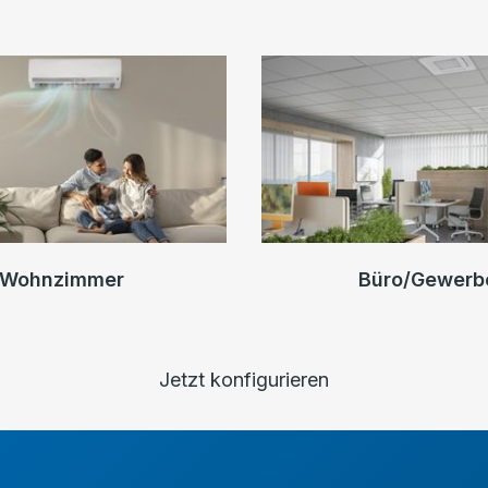
Wohnzimmer
Büro/Gewerb
Jetzt konfigurieren