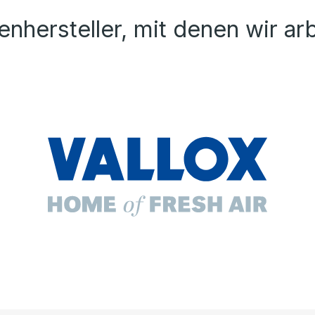
nhersteller, mit denen wir ar