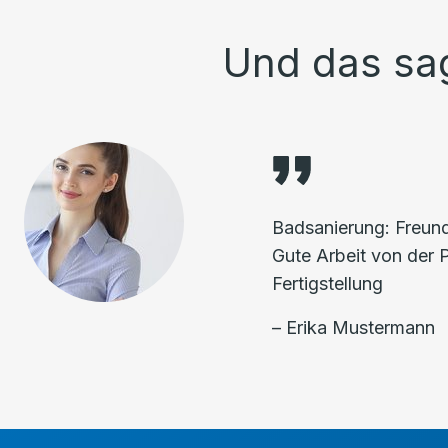
Und das sa
Badsanierung: Freundl
Gute Arbeit von der 
Fertigstellung
– Erika Mustermann