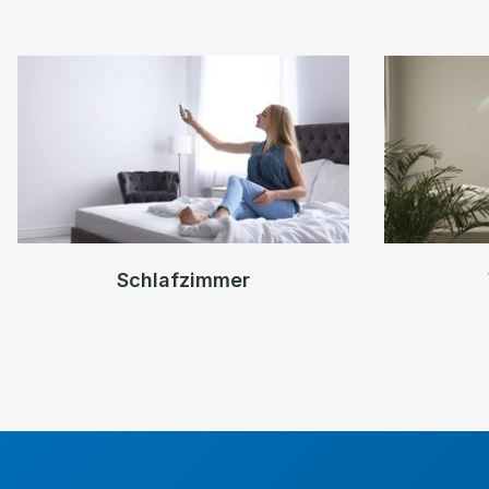
Schlafzimmer