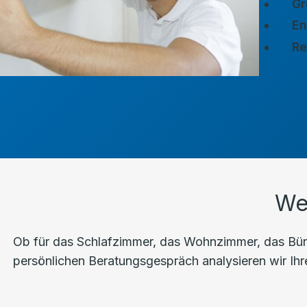
Gr
En
Re
We
Ob für das Schlafzimmer, das Wohnzimmer, das Büro
persönlichen Beratungsgespräch analysieren wir Ihre 