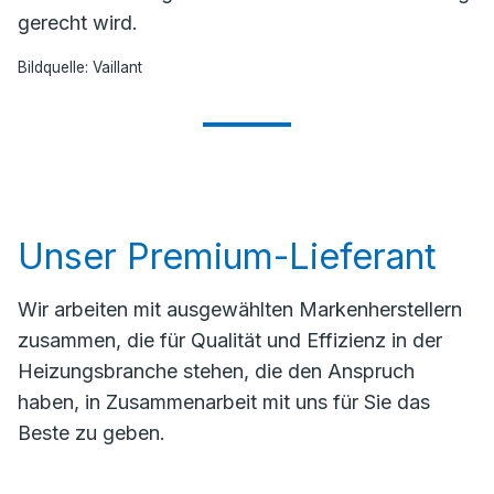
gerecht wird.
Bildquelle: Vaillant
Unser Premium-Lieferant
Wir arbeiten mit ausgewählten Markenherstellern
zusammen, die für Qualität und Effizienz in der
Heizungsbranche stehen, die den Anspruch
haben, in Zusammenarbeit mit uns für Sie das
Beste zu geben.