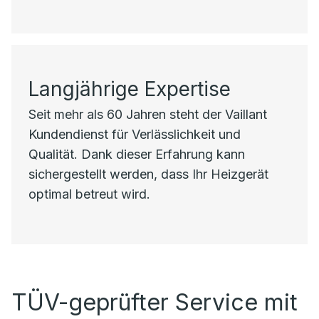
Langjährige Expertise
Seit mehr als 60 Jahren steht der Vaillant
Kundendienst für Verlässlichkeit und
Qualität. Dank dieser Erfahrung kann
sichergestellt werden, dass Ihr Heizgerät
optimal betreut wird.
TÜV-geprüfter Service mit