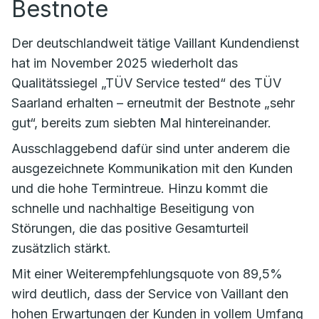
Bestnote
Der deutschlandweit tätige Vaillant Kundendienst
hat im November 2025 wiederholt das
Qualitätssiegel „TÜV Service tested“ des TÜV
Saarland erhalten – erneutmit der Bestnote „sehr
gut“, bereits zum siebten Mal hintereinander.
Ausschlaggebend dafür sind unter anderem die
ausgezeichnete Kommunikation mit den Kunden
und die hohe Termintreue. Hinzu kommt die
schnelle und nachhaltige Beseitigung von
Störungen, die das positive Gesamturteil
zusätzlich stärkt.
Mit einer Weiterempfehlungsquote von 89,5%
wird deutlich, dass der Service von Vaillant den
hohen Erwartungen der Kunden in vollem Umfang