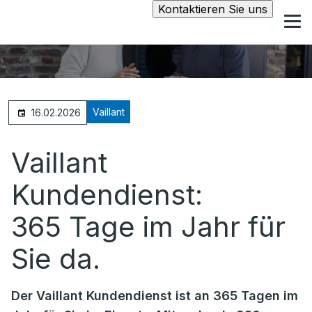
Kontaktieren Sie uns
Vaillant
16.02.2026
Vaillant
Kundendienst:
365 Tage im Jahr für
Sie da.
Der Vaillant Kundendienst ist an 365 Tagen im