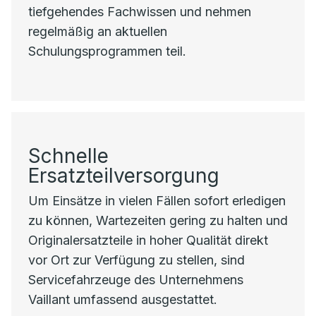
tiefgehendes Fachwissen und nehmen
regelmäßig an aktuellen
Schulungsprogrammen teil.
Schnelle
Ersatzteilversorgung
Um Einsätze in vielen Fällen sofort erledigen
zu können, Wartezeiten gering zu halten und
Originalersatzteile in hoher Qualität direkt
vor Ort zur Verfügung zu stellen, sind
Servicefahrzeuge des Unternehmens
Vaillant umfassend ausgestattet.