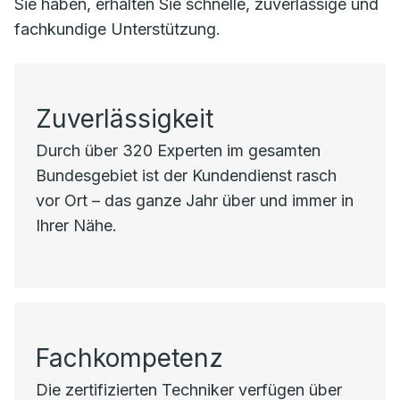
Sie haben, erhalten Sie schnelle, zuverlässige und
fachkundige Unterstützung.
Zuverlässigkeit
Durch über 320 Experten im gesamten
Bundesgebiet ist der Kundendienst rasch
vor Ort – das ganze Jahr über und immer in
Ihrer Nähe.
Fachkompetenz
Die zertifizierten Techniker verfügen über