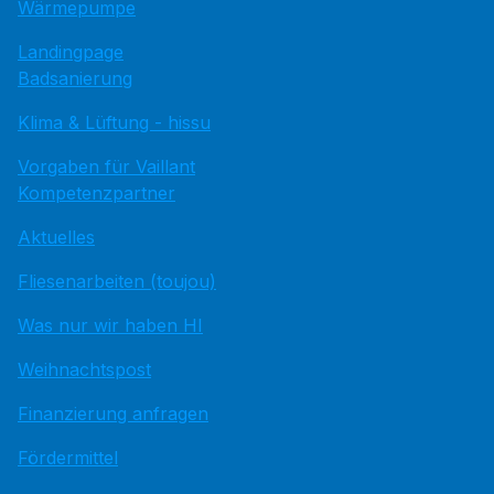
Wärmepumpe
Landingpage
Badsanierung
Klima & Lüftung - hissu
Vorgaben für Vaillant
Kompetenzpartner
Aktuelles
Fliesenarbeiten (toujou)
Was nur wir haben HI
Weihnachtspost
Finanzierung anfragen
Fördermittel