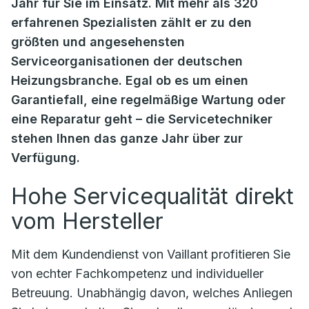
Jahr für Sie im Einsatz. Mit mehr als 320
erfahrenen Spezialisten zählt er zu den
größten und angesehensten
Serviceorganisationen der deutschen
Heizungsbranche. Egal ob es um einen
Garantiefall, eine regelmäßige Wartung oder
eine Reparatur geht – die Servicetechniker
stehen Ihnen das ganze Jahr über zur
Verfügung.
Hohe Servicequalität direkt
vom Hersteller
Mit dem Kundendienst von Vaillant profitieren Sie
von echter Fachkompetenz und individueller
Betreuung. Unabhängig davon, welches Anliegen