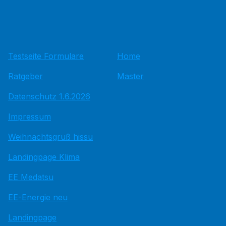
Testseite Formulare
Home
Ratgeber
Master
Datenschutz 1.6.2026
Impressum
Weihnachtsgruß hissu
Landingpage Klima
EE Medatsu
EE-Energie neu
Landingpage