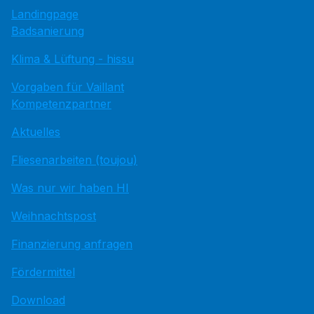
Landingpage
Badsanierung
Klima & Lüftung - hissu
Vorgaben für Vaillant
Kompetenzpartner
Aktuelles
Fliesenarbeiten (toujou)
Was nur wir haben HI
Weihnachtspost
Finanzierung anfragen
Fördermittel
Download