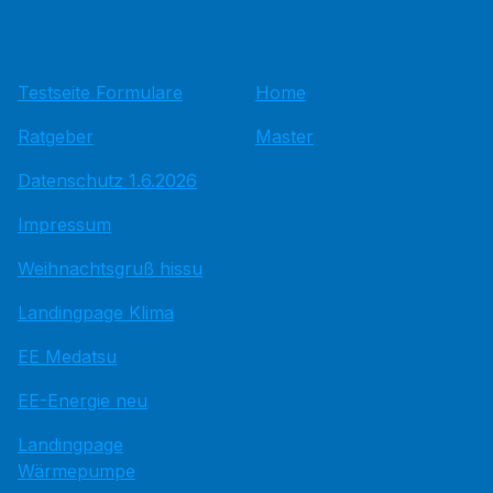
Testseite Formulare
Home
Ratgeber
Master
Datenschutz 1.6.2026
Impressum
Weihnachtsgruß hissu
Landingpage Klima
EE Medatsu
EE-Energie neu
Landingpage
Wärmepumpe