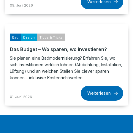
Weiterlesen
05. Juni 2026
Bad
Design
Tipps & Tricks
Das Budget – Wo sparen, wo investieren?
Sie planen eine Badmodernisierung? Erfahren Sie, wo
sich Investitionen wirklich lohnen (Abdichtung, Installation,
Lüftung) und an welchen Stellen Sie clever sparen
können – inklusive Kostenrichtwerten.
Weiterlesen
01. Juni 2026