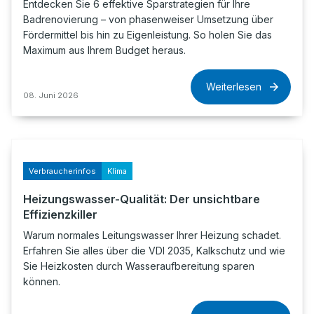
Entdecken Sie 6 effektive Sparstrategien für Ihre
Badrenovierung – von phasenweiser Umsetzung über
Fördermittel bis hin zu Eigenleistung. So holen Sie das
Maximum aus Ihrem Budget heraus.
Weiterlesen
08. Juni 2026
Verbraucherinfos
Klima
Heizungswasser-Qualität: Der unsichtbare
Effizienzkiller
Warum normales Leitungswasser Ihrer Heizung schadet.
Erfahren Sie alles über die VDI 2035, Kalkschutz und wie
Sie Heizkosten durch Wasseraufbereitung sparen
können.