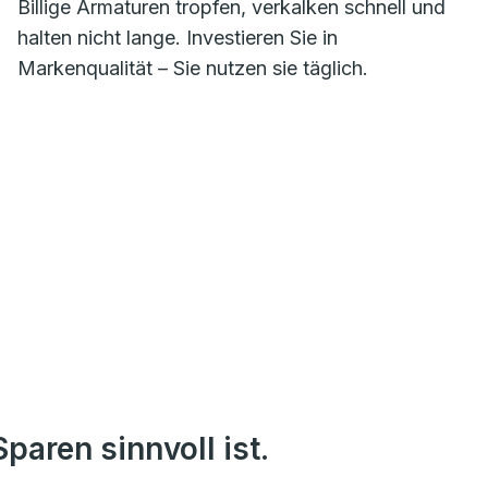
Billige Armaturen tropfen, verkalken schnell und
halten nicht lange. Investieren Sie in
Markenqualität – Sie nutzen sie täglich.
paren sinnvoll ist.