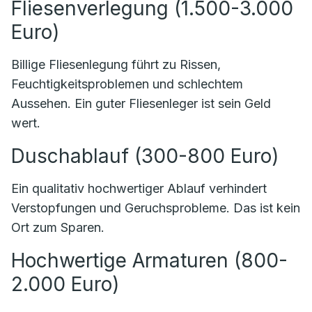
Fliesenverlegung (1.500-3.000
Euro)
Billige Fliesenlegung führt zu Rissen,
Feuchtigkeitsproblemen und schlechtem
Aussehen. Ein guter Fliesenleger ist sein Geld
wert.
Duschablauf (300-800 Euro)
Ein qualitativ hochwertiger Ablauf verhindert
Verstopfungen und Geruchsprobleme. Das ist kein
Ort zum Sparen.
Hochwertige Armaturen (800-
2.000 Euro)