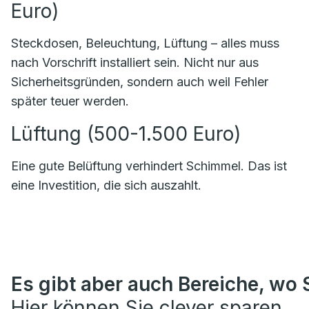
Euro)
Steckdosen, Beleuchtung, Lüftung – alles muss
nach Vorschrift installiert sein. Nicht nur aus
Sicherheitsgründen, sondern auch weil Fehler
später teuer werden.
Lüftung (500-1.500 Euro)
Eine gute Belüftung verhindert Schimmel. Das ist
eine Investition, die sich auszahlt.
Es gibt aber auch Bereiche, wo S
Hier können Sie clever sparen.