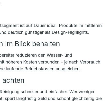
.
segment ist auf Dauer ideal. Produkte im mittleren
 und deutlich günstiger als Design-Highlights.
 im Blick behalten
ereiter reduzieren den Wasser- und
mit höheren Kosten verbunden – je nach Verbrauch
re laufende Betriebskosten ausgleichen.
n achten
Reinigung schneller und einfacher. Wer weniger
, spart langfristig Geld und schont gleichzeitig die