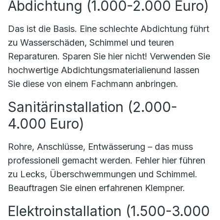
Abdichtung (1.000-2.000 Euro)
Das ist die Basis. Eine schlechte Abdichtung führt
zu Wasserschäden, Schimmel und teuren
Reparaturen. Sparen Sie hier nicht! Verwenden Sie
hochwertige Abdichtungsmaterialienund lassen
Sie diese von einem Fachmann anbringen.
Sanitärinstallation (2.000-
4.000 Euro)
Rohre, Anschlüsse, Entwässerung – das muss
professionell gemacht werden. Fehler hier führen
zu Lecks, Überschwemmungen und Schimmel.
Beauftragen Sie einen erfahrenen Klempner.
Elektroinstallation (1.500-3.000