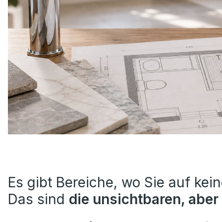
Es gibt Bereiche, wo Sie auf kein
Das sind
die unsichtbaren, aber