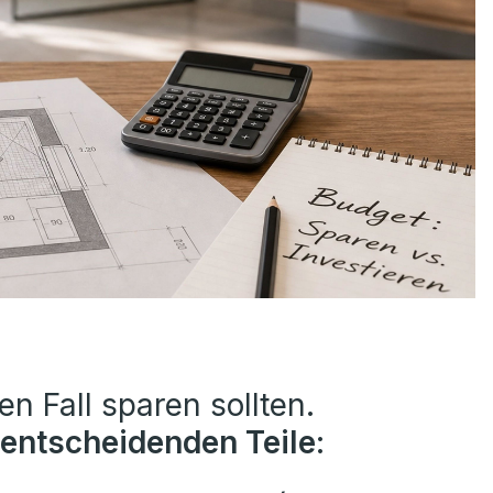
en Fall sparen sollten.
 entscheidenden Teile
: