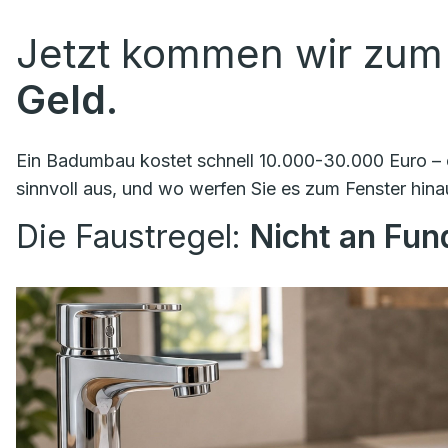
Jetzt kommen wir zum
Geld.
Ein Badumbau kostet schnell 10.000-30.000 Euro – o
sinnvoll aus, und wo werfen Sie es zum Fenster hina
Die Faustregel:
Nicht an Fu