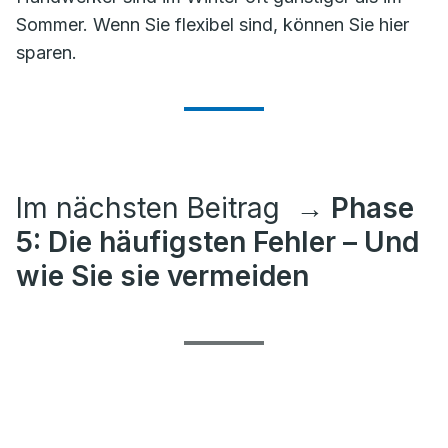
Sommer. Wenn Sie flexibel sind, können Sie hier
sparen.
Im nächsten Beitrag
→ Phase
5: Die häufigsten Fehler – Und
wie Sie sie vermeiden