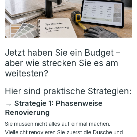
Jetzt haben Sie ein Budget –
aber wie strecken Sie es am
weitesten?
Hier sind praktische Strategien:
→ Strategie 1: Phasenweise
Renovierung
Sie müssen nicht alles auf einmal machen.
Vielleicht renovieren Sie zuerst die Dusche und