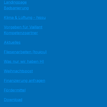
Landingpage
Badsanierung
Klima & Lüftung - hissu
Vorgaben für Vaillant
Kompetenzpartner
Aktuelles
Fliesenarbeiten (toujou)
Was nur wir haben HI
Weihnachtspost
Finanzierung anfragen
Fördermittel
Download