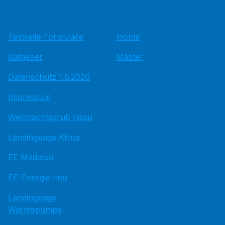
Testseite Formulare
Home
Ratgeber
Master
Datenschutz 1.6.2026
Impressum
Weihnachtsgruß hissu
Landingpage Klima
EE Medatsu
EE-Energie neu
Landingpage
Wärmepumpe