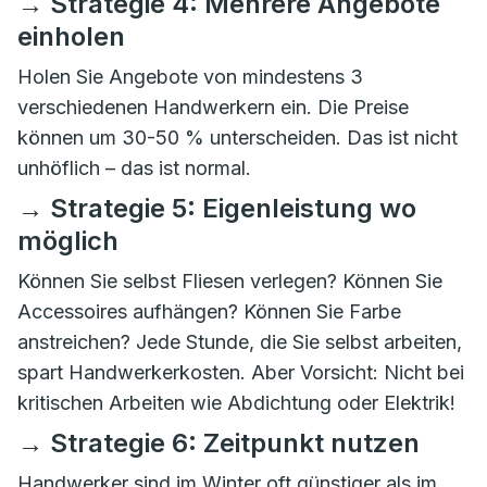
→ Strategie 4: Mehrere Angebote
einholen
Holen Sie Angebote von mindestens 3
verschiedenen Handwerkern ein. Die Preise
können um 30-50 % unterscheiden. Das ist nicht
unhöflich – das ist normal.
→ Strategie 5: Eigenleistung wo
möglich
Können Sie selbst Fliesen verlegen? Können Sie
Accessoires aufhängen? Können Sie Farbe
anstreichen? Jede Stunde, die Sie selbst arbeiten,
spart Handwerkerkosten. Aber Vorsicht: Nicht bei
kritischen Arbeiten wie Abdichtung oder Elektrik!
→ Strategie 6: Zeitpunkt nutzen
Handwerker sind im Winter oft günstiger als im