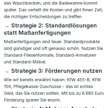
das Waschbecken, und die Badewanne kommt
später. Das verteilt die Kosten und gibt Ihnen Zeit,
die richtigen Entscheidungen zu treffen.
→ Strategie 2: Standardlösungen
statt Maßanfertigungen
Maßanfertigungen sind teuer. Standardprodukte
sind günstiger und oft genauso schön. Nutzen Sie
Standard-Fliesenformate, Standard-Armaturen
und Standard-Möbel.
→ Strategie 3: Förderungen nutzen
Wie wir bereits erwähnt haben: KfW 455-B, KfW
159, Pflegekasse-Zuschüsse – das ist echtes
Geld, das Sie nutzen sollten. Mit bis zu 6.680 Euro
Förderung sparen Sie enorm.