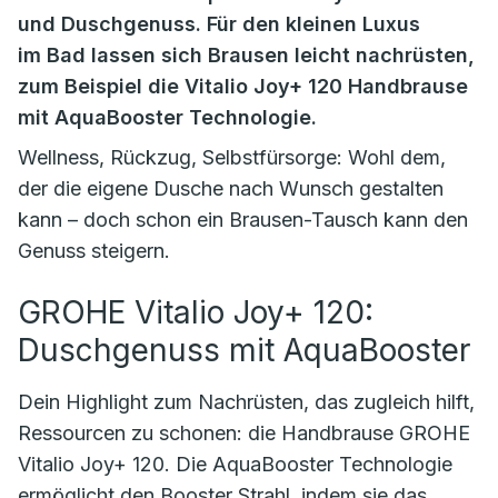
und Duschgenuss. Für den kleinen Luxus
im Bad lassen sich Brausen leicht nachrüsten,
zum Beispiel die Vitalio Joy+ 120 Handbrause
mit AquaBooster Technologie.
Wellness, Rückzug, Selbstfürsorge: Wohl dem,
der die eigene Dusche nach Wunsch gestalten
kann – doch schon ein Brausen-Tausch kann den
Genuss steigern.
GROHE Vitalio Joy+ 120:
Duschgenuss mit AquaBooster
Dein Highlight zum Nachrüsten, das zugleich hilft,
Ressourcen zu schonen: die Handbrause GROHE
Vitalio Joy+ 120. Die AquaBooster Technologie
ermöglicht den Booster Strahl, indem sie das