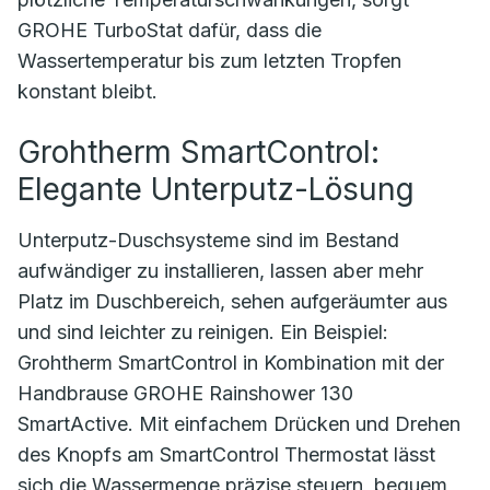
GROHE TurboStat dafür, dass die
Wassertemperatur bis zum letzten Tropfen
konstant bleibt.
Grohtherm SmartControl:
Elegante Unterputz-Lösung
Unterputz-Duschsysteme sind im Bestand
aufwändiger zu installieren, lassen aber mehr
Platz im Duschbereich, sehen aufgeräumter aus
und sind leichter zu reinigen. Ein Beispiel:
Grohtherm SmartControl in Kombination mit der
Handbrause GROHE Rainshower 130
SmartActive. Mit einfachem Drücken und Drehen
des Knopfs am SmartControl Thermostat lässt
sich die Wassermenge präzise steuern, bequem