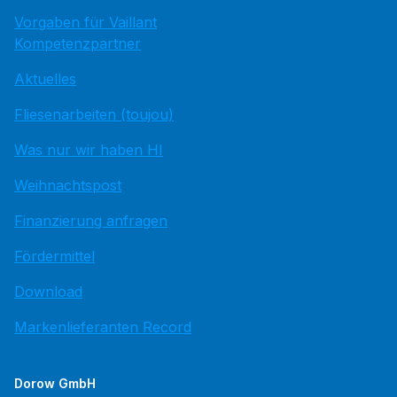
Vorgaben für Vaillant
Kompetenzpartner
Aktuelles
Fliesenarbeiten (toujou)
Was nur wir haben HI
Weihnachtspost
Finanzierung anfragen
Fördermittel
Download
Markenlieferanten Record
Dorow GmbH