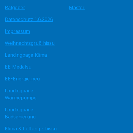
Ratgeber
Master
Datenschutz 1.6.2026
Impressum
Weihnachtsgruß hissu
Landingpage Klima
EE Medatsu
EE-Energie neu
Landingpage
Wärmepumpe
Landingpage
Badsanierung
Klima & Lüftung - hissu