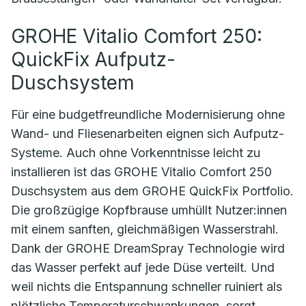
GROHE Vitalio Comfort 250:
QuickFix Aufputz-
Duschsystem
Für eine budgetfreundliche Modernisierung ohne
Wand- und Fliesenarbeiten eignen sich Aufputz-
Systeme. Auch ohne Vorkenntnisse leicht zu
installieren ist das GROHE Vitalio Comfort 250
Duschsystem aus dem GROHE QuickFix Portfolio.
Die großzügige Kopfbrause umhüllt Nutzer:innen
mit einem sanften, gleichmäßigen Wasserstrahl.
Dank der GROHE DreamSpray Technologie wird
das Wasser perfekt auf jede Düse verteilt. Und
weil nichts die Entspannung schneller ruiniert als
plötzliche Temperaturschwankungen, sorgt