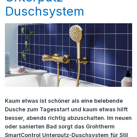
Duschsystem
Kaum etwas ist schöner als eine belebende
Dusche zum Tagesstart und kaum etwas hilft
besser, abends richtig abzuschalten. Im neuen
oder sanierten Bad sorgt das Grohtherm
SmartControl Unterputz-Duschsystem für Stil