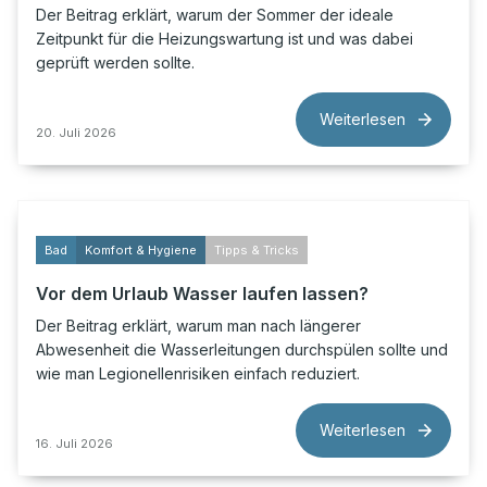
Der Beitrag erklärt, warum der Sommer der ideale
Zeitpunkt für die Heizungswartung ist und was dabei
geprüft werden sollte.
Weiterlesen
20. Juli 2026
Bad
Komfort & Hygiene
Tipps & Tricks
Vor dem Urlaub Wasser laufen lassen?
Der Beitrag erklärt, warum man nach längerer
Abwesenheit die Wasserleitungen durchspülen sollte und
wie man Legionellenrisiken einfach reduziert.
Weiterlesen
16. Juli 2026