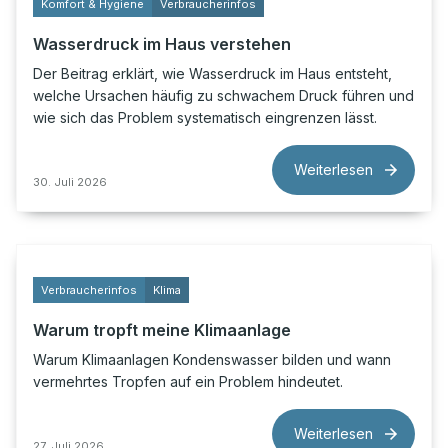
Komfort & Hygiene
Verbraucherinfos
Wasserdruck im Haus verstehen
Der Beitrag erklärt, wie Wasserdruck im Haus entsteht,
welche Ursachen häufig zu schwachem Druck führen und
wie sich das Problem systematisch eingrenzen lässt.
Weiterlesen
30. Juli 2026
Verbraucherinfos
Klima
Warum tropft meine Klimaanlage
Warum Klimaanlagen Kondenswasser bilden und wann
vermehrtes Tropfen auf ein Problem hindeutet.
Weiterlesen
27. Juli 2026