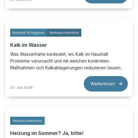
Komfort & Hygiene
Verbraucherinfos
Kalk im Wasser
Was Wasserhärte bedeutet, wo Kalk im Haushalt
Probleme verursacht und mit welchen konkreten
Maßnahmen sich Kalkablagerungen reduzieren lassen.
Weiterlesen
23. Juli 2026
Verbraucherinfos
Heizung im Sommer? Ja, bitte!