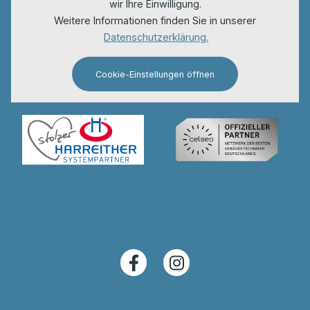
wir Ihre Einwilligung.
Weitere Informationen finden Sie in unserer
Datenschutzerklärung.
Cookie-Einstellungen öffnen