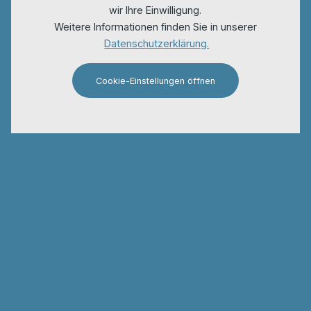
wir Ihre Einwilligung.
Weitere Informationen finden Sie in unserer
Datenschutzerklärung.
Cookie-Einstellungen öffnen