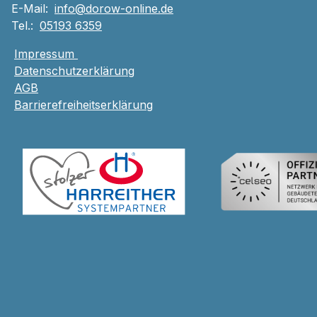
E-Mail:
info@dorow-online.de
Tel.:
05193 6359
Impressum
Datenschutzerklärung
AGB
Barrierefreiheitserklärung