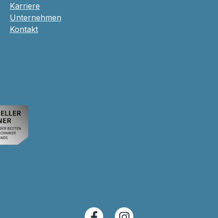
Karriere
Unternehmen
Kontakt