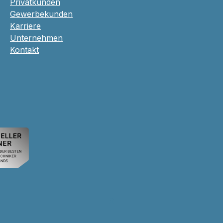
Privatkunden
Gewerbekunden
Karriere
Unternehmen
Kontakt