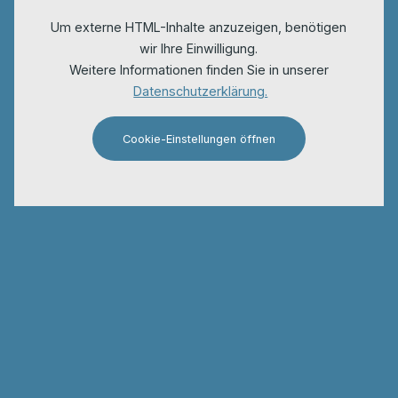
Um externe HTML-Inhalte anzuzeigen, benötigen
wir Ihre Einwilligung.
Weitere Informationen finden Sie in unserer
Datenschutzerklärung.
Cookie-Einstellungen öffnen