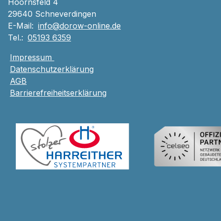
Hoornsfeld 4
29640 Schneverdingen
E-Mail:
info@dorow-online.de
Tel.:
05193 6359
Impressum
Datenschutzerklärung
AGB
Barrierefreiheitserklärung