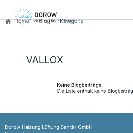
Kontaktieren Sie uns
Home
Blog
Kategorie
VALLOX
Keine Blogbeiträge
Die Liste enthält keine Blogbeiträg
Dorow Heizung Lüftung Sanitär GmbH