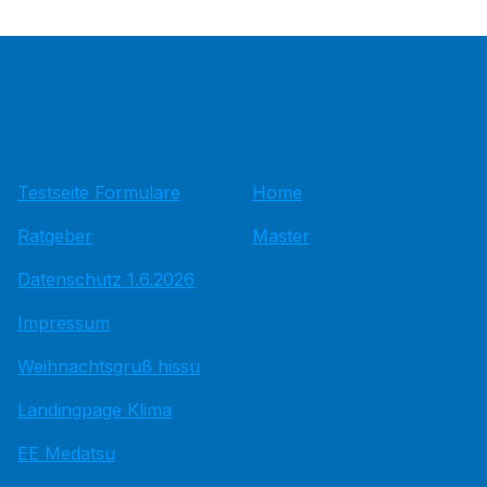
Testseite Formulare
Home
Ratgeber
Master
Datenschutz 1.6.2026
Impressum
Weihnachtsgruß hissu
Landingpage Klima
EE Medatsu