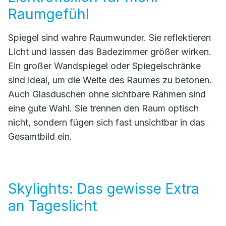
Raumgefühl
Spiegel sind wahre Raumwunder. Sie reflektieren
Licht und lassen das Badezimmer größer wirken.
Ein großer Wandspiegel oder Spiegelschränke
sind ideal, um die Weite des Raumes zu betonen.
Auch Glasduschen ohne sichtbare Rahmen sind
eine gute Wahl. Sie trennen den Raum optisch
nicht, sondern fügen sich fast unsichtbar in das
Gesamtbild ein.
Skylights: Das gewisse Extra
an Tageslicht