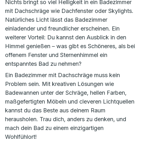
Nichts bringt so viel Helligkeit in ein Badezimmer
mit Dachschräge wie Dachfenster oder Skylights.
Natürliches Licht lässt das Badezimmer
einladender und freundlicher erscheinen. Ein
weiterer Vorteil: Du kannst den Ausblick in den
Himmel genießen – was gibt es Schöneres, als bei
offenem Fenster und Sternenhimmel ein
entspanntes Bad zu nehmen?
Ein Badezimmer mit Dachschräge muss kein
Problem sein. Mit kreativen Lösungen wie
Badewannen unter der Schräge, hellen Farben,
maßgefertigten Möbeln und cleveren Lichtquellen
kannst du das Beste aus deinem Raum
herausholen. Trau dich, anders zu denken, und
mach dein Bad zu einem einzigartigen
Wohlfühlort!