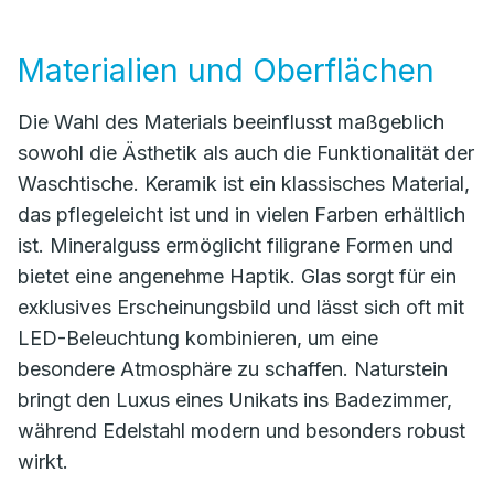
Materialien und Oberflächen
Die Wahl des Materials beeinflusst maßgeblich
sowohl die Ästhetik als auch die Funktionalität der
Waschtische. Keramik ist ein klassisches Material,
das pflegeleicht ist und in vielen Farben erhältlich
ist. Mineralguss ermöglicht filigrane Formen und
bietet eine angenehme Haptik. Glas sorgt für ein
exklusives Erscheinungsbild und lässt sich oft mit
LED-Beleuchtung kombinieren, um eine
besondere Atmosphäre zu schaffen. Naturstein
bringt den Luxus eines Unikats ins Badezimmer,
während Edelstahl modern und besonders robust
wirkt.