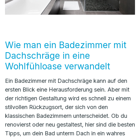
Wie man ein Badezimmer mit
Dachschräge in eine
Wohlfühloase verwandelt
Ein Badezimmer mit Dachschräge kann auf den
ersten Blick eine Herausforderung sein. Aber mit
der richtigen Gestaltung wird es schnell zu einem
stilvollen Rückzugsort, der sich von den
klassischen Badezimmern unterscheidet. Ob du
renovierst oder neu gestaltest, hier sind die besten
Tipps, um dein Bad unterm Dach in ein wahres