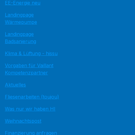
EE-Energie neu
Landingpage
Wärmepumpe
Landingpage
Badsanierung
Klima & Lüftung - hissu
Vorgaben für Vaillant
Kompetenzpartner
Aktuelles
Fliesenarbeiten (toujou)
Was nur wir haben HI
Weihnachtspost
Finanzierung anfragen