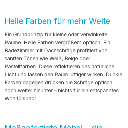
Helle Farben für mehr Weite
Ein Grundprinzip für kleine oder verwinkelte
Räume: Helle Farben vergrößern optisch. Ein
Badezimmer mit Dachschräge profitiert von
sanften Tönen wie Weiß, Beige oder
Pastellfarben. Diese reflektieren das natürliche
Licht und lassen den Raum luftiger wirken. Dunkle
Farben dagegen drücken die Schräge optisch
noch weiter hinunter – nichts für ein entspanntes
Wohlfühlbad!