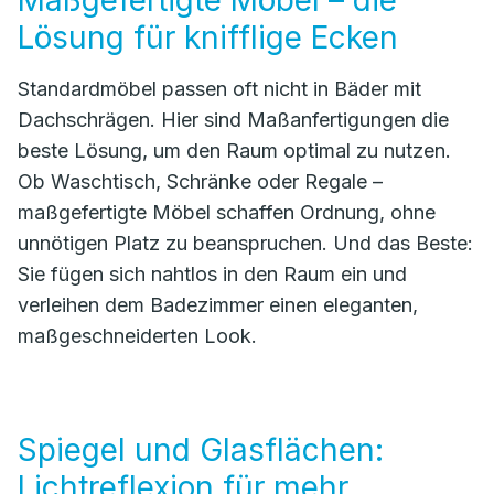
Maßgefertigte Möbel – die
Lösung für knifflige Ecken
Standardmöbel passen oft nicht in Bäder mit
Dachschrägen. Hier sind Maßanfertigungen die
beste Lösung, um den Raum optimal zu nutzen.
Ob Waschtisch, Schränke oder Regale –
maßgefertigte Möbel schaffen Ordnung, ohne
unnötigen Platz zu beanspruchen. Und das Beste:
Sie fügen sich nahtlos in den Raum ein und
verleihen dem Badezimmer einen eleganten,
maßgeschneiderten Look.
Spiegel und Glasflächen:
Lichtreflexion für mehr