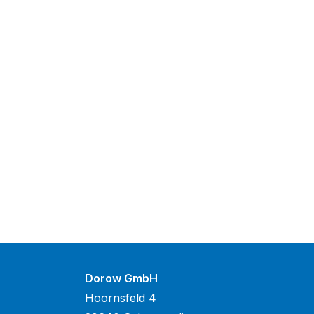
Dorow GmbH
Hoornsfeld 4