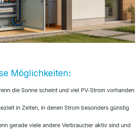
se Möglichkeiten:
enn die Sonne scheint und viel PV‑Strom vorhanden
zielt in Zeiten, in denen Strom besonders günstig
nn gerade viele andere Verbraucher aktiv sind und