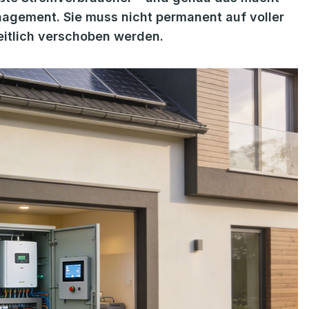
nagement. Sie muss nicht permanent auf voller
eitlich verschoben werden.