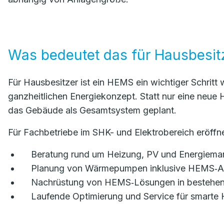
Was bedeutet das für Hausbesit
Für Hausbesitzer ist ein HEMS ein wichtiger Schritt
ganzheitlichen Energiekonzept. Statt nur eine neue 
das Gebäude als Gesamtsystem geplant.
Für Fachbetriebe im SHK- und Elektrobereich eröff
Beratung rund um Heizung, PV und Energiema
Planung von Wärmepumpen inklusive HEMS‑A
Nachrüstung von HEMS‑Lösungen in bestehe
Laufende Optimierung und Service für smarte