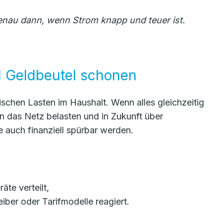
genau dann, wenn Strom knapp und teuer ist.
d Geldbeutel schonen
schen Lasten im Haushalt. Wenn alles gleichzeitig
n das Netz belasten und in Zukunft über
 auch finanziell spürbar werden.
äte verteilt,
iber oder Tarifmodelle reagiert.