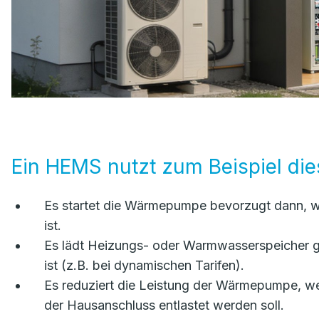
Ein HEMS nutzt zum Beispiel die
Es startet die Wärmepumpe bevorzugt dann, w
ist.
Es lädt Heizungs- oder Warmwasserspeicher ge
ist (z.B. bei dynamischen Tarifen).
Es reduziert die Leistung der Wärmepumpe, we
der Hausanschluss entlastet werden soll.