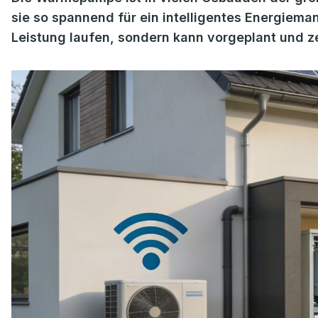
sie so spannend für ein intelligentes Energiema
Leistung laufen, sondern kann vorgeplant und z