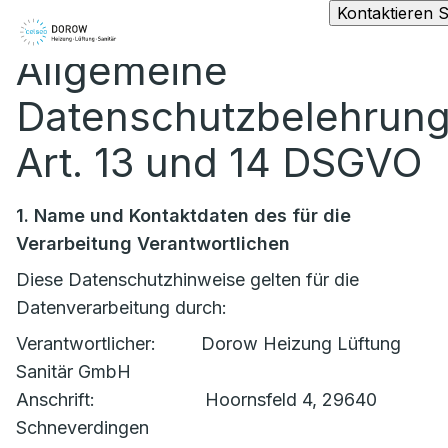
Kontaktieren S
Allgemeine
Datenschutzbelehrun
Art. 13 und 14 DSGVO
1. Name und Kontaktdaten des für die
Verarbeitung Verantwortlichen
Diese Datenschutzhinweise gelten für die
Datenverarbeitung durch:
Verantwortlicher: Dorow Heizung Lüftung
Sanitär GmbH
Anschrift: Hoornsfeld 4, 29640
Schneverdingen