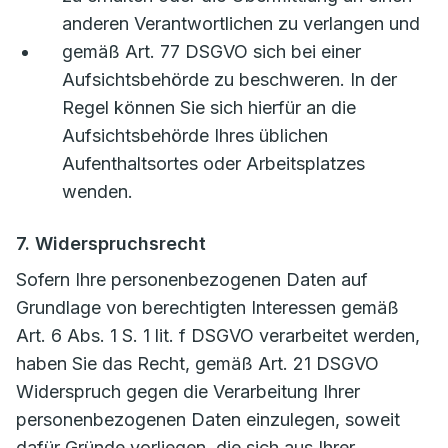
anderen Verantwortlichen zu verlangen und
gemäß Art. 77 DSGVO sich bei einer
Aufsichtsbehörde zu beschweren. In der
Regel können Sie sich hierfür an die
Aufsichtsbehörde Ihres üblichen
Aufenthaltsortes oder Arbeitsplatzes
wenden.
7. Widerspruchsrecht
Sofern Ihre personenbezogenen Daten auf
Grundlage von berechtigten Interessen gemäß
Art. 6 Abs. 1 S. 1 lit. f DSGVO verarbeitet werden,
haben Sie das Recht, gemäß Art. 21 DSGVO
Widerspruch gegen die Verarbeitung Ihrer
personenbezogenen Daten einzulegen, soweit
dafür Gründe vorliegen, die sich aus Ihrer