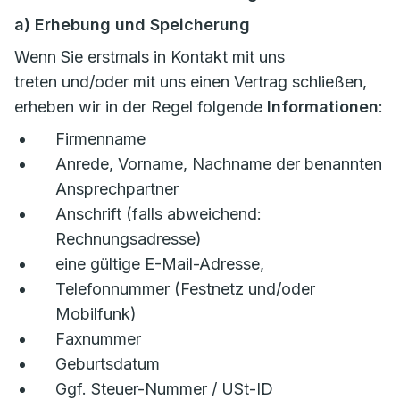
a) Erhebung und Speicherung
Wenn Sie erstmals in Kontakt mit uns
treten und/oder mit uns einen Vertrag schließen,
erheben wir in der Regel folgende
Informationen
:
Firmenname
Anrede, Vorname, Nachname der benannten
Ansprechpartner
Anschrift (falls abweichend:
Rechnungsadresse)
eine gültige E-Mail-Adresse,
Telefonnummer (Festnetz und/oder
Mobilfunk)
Faxnummer
Geburtsdatum
Ggf. Steuer-Nummer / USt-ID