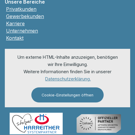
Unsere Bereiche
Privatkunden
Gewerbekunden
Karriere
Unternehmen
Kontakt
Um externe HTML-Inhalte anzuzeigen, benötigen
wir Ihre Einwilligung.
Weitere Informationen finden Sie in unserer
Datenschutzerklärung.
Cookie-Einstellungen öffnen