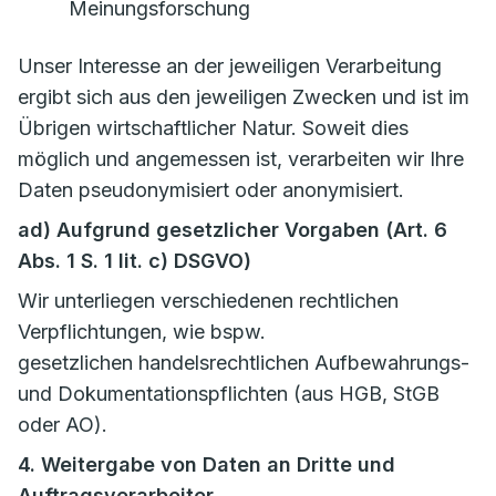
Meinungsforschung
Unser Interesse an der jeweiligen Verarbeitung
ergibt sich aus den jeweiligen Zwecken und ist im
Übrigen wirtschaftlicher Natur. Soweit dies
möglich und angemessen ist, verarbeiten wir Ihre
Daten pseudonymisiert oder anonymisiert.
ad) Aufgrund gesetzlicher Vorgaben (Art. 6
Abs. 1 S. 1 lit. c) DSGVO)
Wir unterliegen verschiedenen rechtlichen
Verpflichtungen, wie bspw.
gesetzlichen handelsrechtlichen Aufbewahrungs-
und Dokumentationspflichten (aus HGB, StGB
oder AO).
4. Weitergabe von Daten an Dritte und
Auftragsverarbeiter