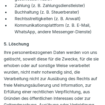
Zahlung (z. B. Zahlungsdienstleister)
Buchhaltung (z. B. Steuerberater)
Rechtsstreitigkeiten (z. B. Anwalt)
Kommunikationsplattform (z. B. E-Mail,
WhatsApp, andere Messenger-Dienste)
5. Löschung
Ihre personenbezogenen Daten werden von uns
gelöscht, soweit diese für die Zwecke, für die sie
erhoben oder auf sonstige Weise verarbeitet
wurden, nicht mehr notwendig sind, die
Verarbeitung nicht zur Ausübung des Rechts auf
freie Meinungsäußerung und Information, zur
Erfüllung einer rechtlichen Verpflichtung, aus
Gründen des öffentlichen Interesses oder zur
Geltendmachung, Ausübung oder Verteidigung