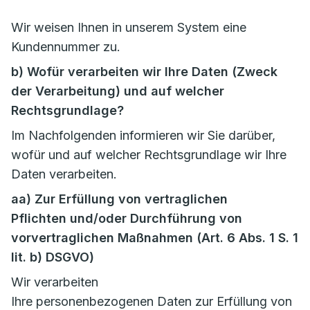
Wir weisen Ihnen in unserem System eine
Kundennummer zu.
b) Wofür verarbeiten wir Ihre Daten (Zweck
der Verarbeitung) und auf welcher
Rechtsgrundlage?
Im Nachfolgenden informieren wir Sie darüber,
wofür und auf welcher Rechtsgrundlage wir Ihre
Daten verarbeiten.
aa) Zur Erfüllung von vertraglichen
Pflichten und/oder Durchführung von
vorvertraglichen Maßnahmen (Art. 6 Abs. 1 S. 1
lit. b) DSGVO)
Wir verarbeiten
Ihre personenbezogenen Daten zur Erfüllung von