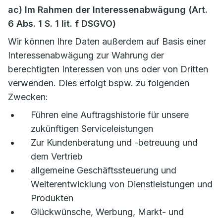
ac) Im Rahmen der Interessenabwägung (Art.
6 Abs. 1 S. 1 lit. f DSGVO)
Wir können Ihre Daten außerdem auf Basis einer
Interessenabwägung zur Wahrung der
berechtigten Interessen von uns oder von Dritten
verwenden. Dies erfolgt bspw. zu folgenden
Zwecken:
Führen eine Auftragshistorie für unsere
zukünftigen Serviceleistungen
Zur Kundenberatung und -betreuung und
dem Vertrieb
allgemeine Geschäftssteuerung und
Weiterentwicklung von Dienstleistungen und
Produkten
Glückwünsche, Werbung, Markt- und