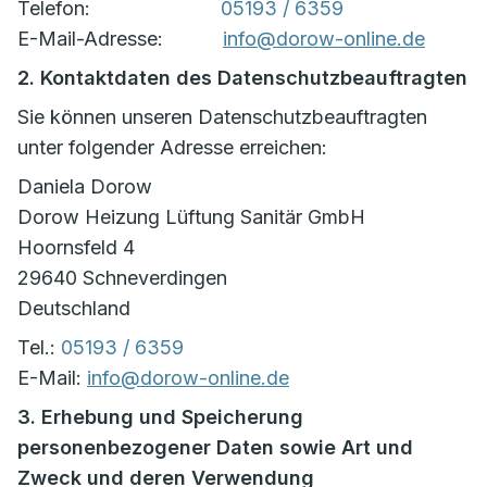
Telefon:
05193 / 6359
E-Mail-Adresse:
info@dorow-online.de
2. Kontaktdaten des Datenschutzbeauftragten
Sie können unseren Datenschutzbeauftragten
unter folgender Adresse erreichen:
Daniela Dorow
Dorow Heizung Lüftung Sanitär GmbH
Hoornsfeld 4
29640 Schneverdingen
Deutschland
Tel.:
05193 / 6359
E-Mail:
info@dorow-online.de
3. Erhebung und Speicherung
personenbezogener Daten sowie Art und
Zweck und deren Verwendung