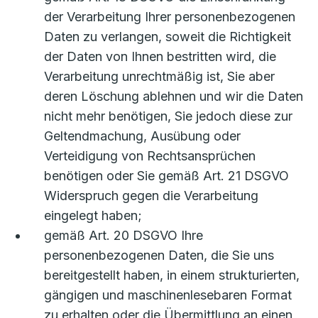
der Verarbeitung Ihrer personenbezogenen
Daten zu verlangen, soweit die Richtigkeit
der Daten von Ihnen bestritten wird, die
Verarbeitung unrechtmäßig ist, Sie aber
deren Löschung ablehnen und wir die Daten
nicht mehr benötigen, Sie jedoch diese zur
Geltendmachung, Ausübung oder
Verteidigung von Rechtsansprüchen
benötigen oder Sie gemäß Art. 21 DSGVO
Widerspruch gegen die Verarbeitung
eingelegt haben;
gemäß Art. 20 DSGVO Ihre
personenbezogenen Daten, die Sie uns
bereitgestellt haben, in einem strukturierten,
gängigen und maschinenlesebaren Format
zu erhalten oder die Übermittlung an einen