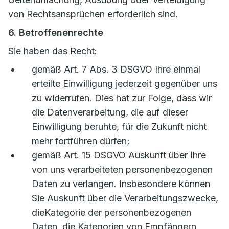
von Rechtsansprüchen erforderlich sind.
6. Betroffenenrechte
Sie haben das Recht:
gemäß Art. 7 Abs. 3 DSGVO Ihre einmal
erteilte Einwilligung jederzeit gegenüber uns
zu widerrufen. Dies hat zur Folge, dass wir
die Datenverarbeitung, die auf dieser
Einwilligung beruhte, für die Zukunft nicht
mehr fortführen dürfen;
gemäß Art. 15 DSGVO Auskunft über Ihre
von uns verarbeiteten personenbezogenen
Daten zu verlangen. Insbesondere können
Sie Auskunft über die Verarbeitungszwecke,
dieKategorie der personenbezogenen
Daten, die Kategorien von Empfängern,