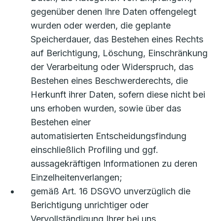
gegenüber denen Ihre Daten offengelegt
wurden oder werden, die geplante
Speicherdauer, das Bestehen eines Rechts
auf Berichtigung, Löschung, Einschränkung
der Verarbeitung oder Widerspruch, das
Bestehen eines Beschwerderechts, die
Herkunft ihrer Daten, sofern diese nicht bei
uns erhoben wurden, sowie über das
Bestehen einer
automatisierten Entscheidungsfindung
einschließlich Profiling und ggf.
aussagekräftigen Informationen zu deren
Einzelheitenverlangen;
gemäß Art. 16 DSGVO unverzüglich die
Berichtigung unrichtiger oder
Vervollständigung Ihrer bei uns