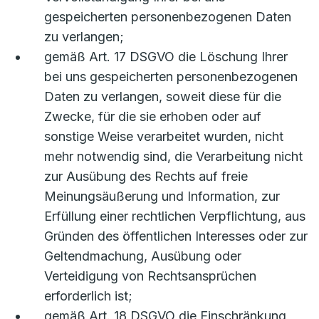
gespeicherten personenbezogenen Daten
zu verlangen;
gemäß Art. 17 DSGVO die Löschung Ihrer
bei uns gespeicherten personenbezogenen
Daten zu verlangen, soweit diese für die
Zwecke, für die sie erhoben oder auf
sonstige Weise verarbeitet wurden, nicht
mehr notwendig sind, die Verarbeitung nicht
zur Ausübung des Rechts auf freie
Meinungsäußerung und Information, zur
Erfüllung einer rechtlichen Verpflichtung, aus
Gründen des öffentlichen Interesses oder zur
Geltendmachung, Ausübung oder
Verteidigung von Rechtsansprüchen
erforderlich ist;
gemäß Art. 18 DSGVO die Einschränkung