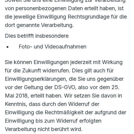
von personenbezogenen Daten erteilt haben, ist
die jeweilige Einwilligung Rechtsgrundlage für die
dort genannte Verarbeitung.
Dies betrifft insbesondere
Foto- und Videoaufnahmen
Sie können Einwilligungen jederzeit mit Wirkung
für die Zukunft widerrufen. Dies gilt auch für
Einwilligungserklärungen, die Sie uns gegenüber
vor der Geltung der DS-GVO, also vor dem 25.
Mai 2018, erteilt haben. Wir setzen Sie davon in
Kenntnis, dass durch den Widerruf der
Einwilligung die Rechtmäßigkeit der aufgrund der
Einwilligung bis zum Widerruf erfolgten
Verarbeitung nicht berührt wird.