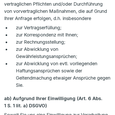
vertraglichen Pflichten und/oder Durchführung
von vorvertraglichen Maßnahmen, die auf Grund
Ihrer Anfrage erfolgen, d.h. insbesondere
zur Vertragserfüllung;
zur Korrespondenz mit Ihnen;
zur Rechnungsstellung;
zur Abwicklung von
Gewährleistungsansprüchen;
zur Abwicklung von evtl. vorliegenden
Haftungsansprüchen sowie der
Geltendmachung etwaiger Ansprüche gegen
Sie.
ab) Aufgrund Ihrer Einwilligung (Art. 6 Abs.
1 S. 1 lit. a) DSGVO)
Soweit Sie uns eine Einwilligung zur Verarbeitung