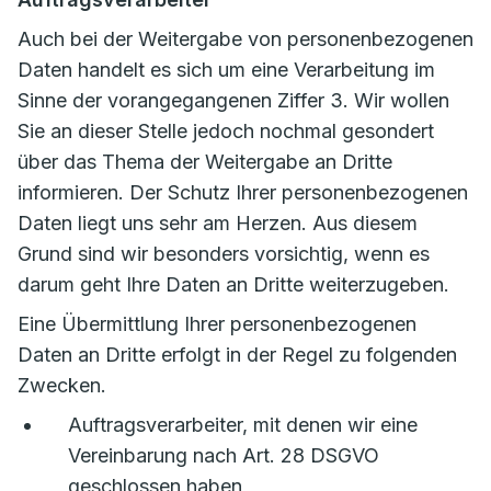
Auch bei der Weitergabe von personenbezogenen
Daten handelt es sich um eine Verarbeitung im
Sinne der vorangegangenen Ziffer 3. Wir wollen
Sie an dieser Stelle jedoch nochmal gesondert
über das Thema der Weitergabe an Dritte
informieren. Der Schutz Ihrer personenbezogenen
Daten liegt uns sehr am Herzen. Aus diesem
Grund sind wir besonders vorsichtig, wenn es
darum geht Ihre Daten an Dritte weiterzugeben.
Eine Übermittlung Ihrer personenbezogenen
Daten an Dritte erfolgt in der Regel zu folgenden
Zwecken.
Auftragsverarbeiter, mit denen wir eine
Vereinbarung nach Art. 28 DSGVO
geschlossen haben