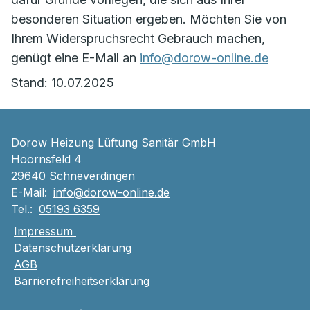
besonderen Situation ergeben. Möchten Sie von
Ihrem Widerspruchsrecht Gebrauch machen,
genügt eine E-Mail an
info@dorow-online.de
Stand: 10.07.2025
Dorow Heizung Lüftung Sanitär GmbH
Hoornsfeld 4
29640 Schneverdingen
E-Mail:
info@dorow-online.de
Tel.:
05193 6359
Impressum
Datenschutzerklärung
AGB
Barrierefreiheitserklärung