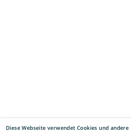
Diese Webseite verwendet Cookies und andere