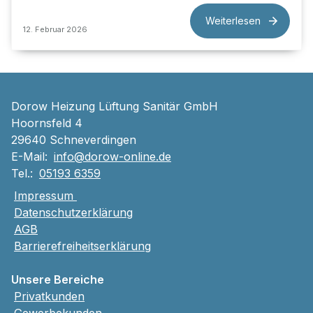
Weiterlesen
12. Februar 2026
Dorow Heizung Lüftung Sanitär GmbH
Hoornsfeld 4
29640 Schneverdingen
E-Mail:
info@dorow-online.de
Tel.:
05193 6359
Impressum
Datenschutzerklärung
AGB
Barrierefreiheitserklärung
Unsere Bereiche
Privatkunden