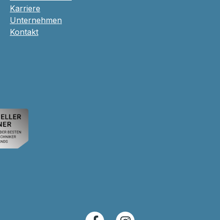
Karriere
Unternehmen
Kontakt