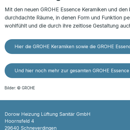
Mit den neuen GROHE Essence Keramiken und den 
durchdachte Räume, in denen Form und Funktion perf
wohlfühlt und die durch ihre zeitlose Gestaltung au
Hier die GROHE Keramiken sowie die GROHE Essen
Und hier noch mehr zur gesamten GROHE Essence K
Bilder: © GROHE
Dorow Heizung Lüftung Sanitär GmbH
Hoornsfeld 4
29640 Schneverdingen