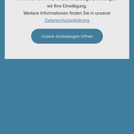
wir Ihre Einwilligung.
Weitere Informationen finden Sie in unserer
Datenschutzerklärung.
Cookie-Einstellungen öffnen