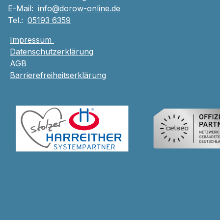
E-Mail:
info@dorow-online.de
Tel.:
05193 6359
Impressum
Datenschutzerklärung
AGB
Barrierefreiheitserklärung