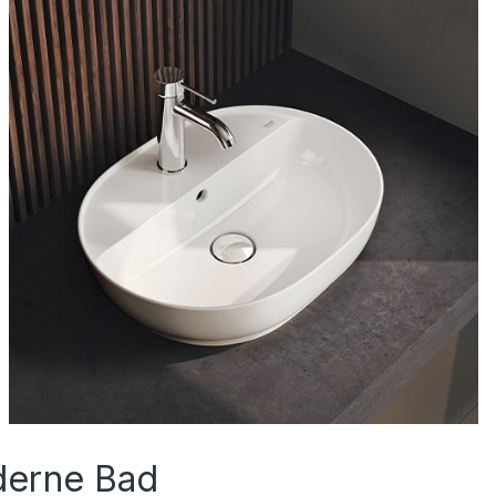
derne Bad