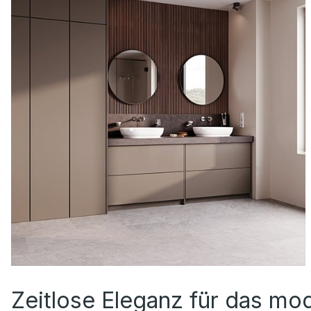
Zeitlose Eleganz für das mo