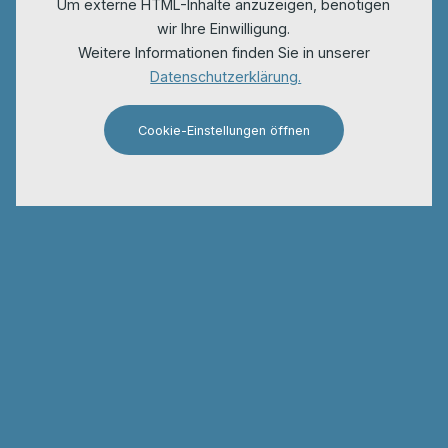
Um externe HTML-Inhalte anzuzeigen, benötigen
wir Ihre Einwilligung.
Weitere Informationen finden Sie in unserer
Datenschutzerklärung.
Cookie-Einstellungen öffnen