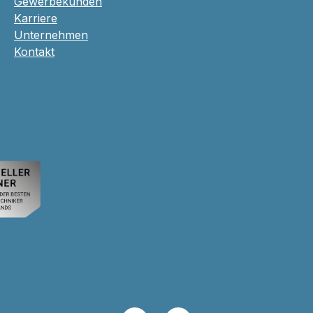
Gewerbekunden
Karriere
Unternehmen
Kontakt