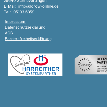
29640 Schneverdingen
E-Mail:
info@dorow-online.de
Tel.:
05193 6359
Impressum
Datenschutzerklärung
AGB
Barrierefreiheitserklärung