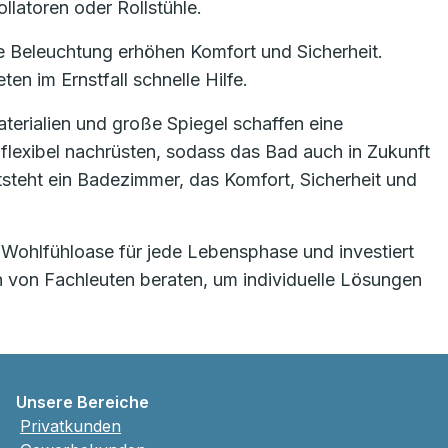
llatoren oder Rollstühle.
e Beleuchtung erhöhen Komfort und Sicherheit.
en im Ernstfall schnelle Hilfe.
terialien und große Spiegel schaffen eine
lexibel nachrüsten, sodass das Bad auch in Zukunft
steht ein Badezimmer, das Komfort, Sicherheit und
 Wohlfühloase für jede Lebensphase und investiert
ch von Fachleuten beraten, um individuelle Lösungen
Unsere Bereiche
Privatkunden