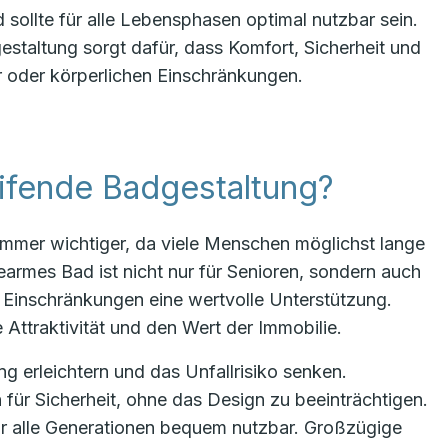
 sollte für alle Lebensphasen optimal nutzbar sein.
staltung sorgt dafür, dass Komfort, Sicherheit und
 oder körperlichen Einschränkungen.
ifende Badgestaltung?
immer wichtiger, da viele Menschen möglichst lange
armes Bad ist nicht nur für Senioren, sondern auch
n Einschränkungen eine wertvolle Unterstützung.
Attraktivität und den Wert der Immobilie.
 erleichtern und das Unfallrisiko senken.
 für Sicherheit, ohne das Design zu beeinträchtigen.
r alle Generationen bequem nutzbar. Großzügige