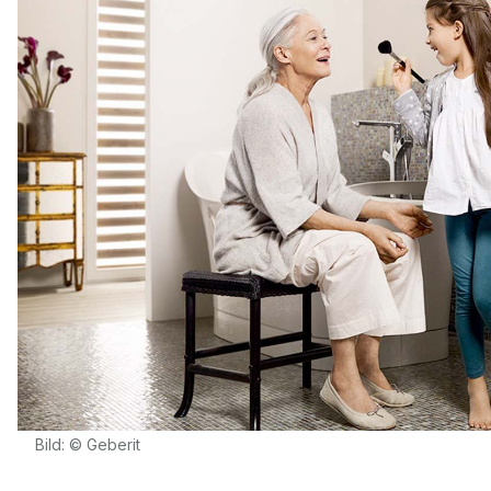
Bild: © Geberit