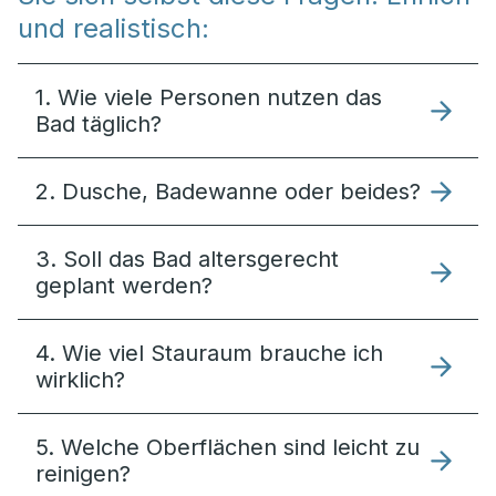
und realistisch:
1. Wie viele Personen nutzen das
Bad täglich?
2. Dusche, Badewanne oder beides?
3. Soll das Bad altersgerecht
geplant werden?
4. Wie viel Stauraum brauche ich
wirklich?
5. Welche Oberflächen sind leicht zu
reinigen?