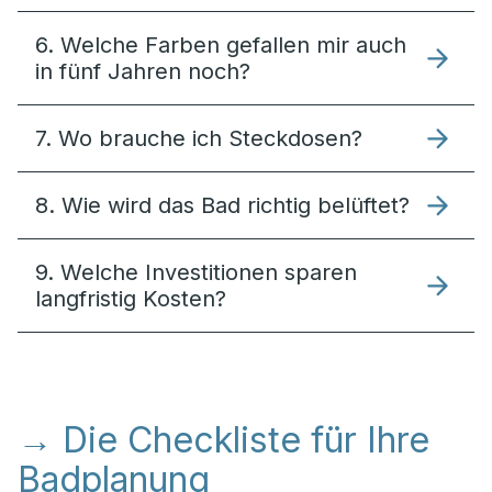
6. Welche Farben gefallen mir auch
in fünf Jahren noch?
7. Wo brauche ich Steckdosen?
8. Wie wird das Bad richtig belüftet?
9. Welche Investitionen sparen
langfristig Kosten?
→ Die Checkliste für Ihre
Badplanung