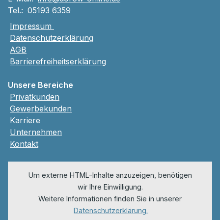
Tel.:
05193 6359
Impressum
Datenschutzerklärung
AGB
Barrierefreiheitserklärung
Unsere Bereiche
Privatkunden
Gewerbekunden
Karriere
Unternehmen
Kontakt
Um externe HTML-Inhalte anzuzeigen, benötigen
wir Ihre Einwilligung.
Weitere Informationen finden Sie in unserer
Datenschutzerklärung.