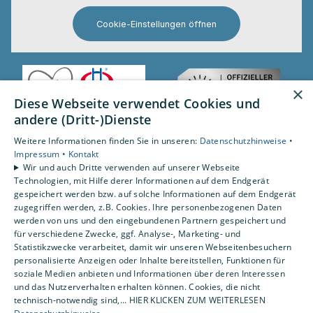
Cookie-Einstellungen öffnen
×
Diese Webseite verwendet Cookies und
andere (Dritt-)Dienste
Weitere Informationen finden Sie in unseren:
Datenschutzhinweise •
Impressum •
Kontakt
Wir und auch Dritte verwenden auf unserer Webseite
Technologien, mit Hilfe derer Informationen auf dem Endgerät
gespeichert werden bzw. auf solche Informationen auf dem Endgerät
zugegriffen werden, z.B. Cookies. Ihre personenbezogenen Daten
werden von uns und den eingebundenen Partnern gespeichert und
für verschiedene Zwecke, ggf. Analyse-, Marketing- und
Statistikzwecke verarbeitet, damit wir unseren Webseitenbesuchern
personalisierte Anzeigen oder Inhalte bereitstellen, Funktionen für
soziale Medien anbieten und Informationen über deren Interessen
und das Nutzerverhalten erhalten können. Cookies, die nicht
technisch-notwendig sind,... HIER KLICKEN ZUM WEITERLESEN