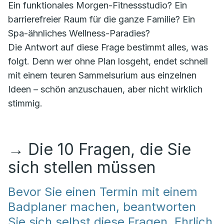
Ein funktionales Morgen-Fitnessstudio? Ein
barrierefreier Raum für die ganze Familie? Ein
Spa-ähnliches Wellness-Paradies?
Die Antwort auf diese Frage bestimmt alles, was
folgt. Denn wer ohne Plan losgeht, endet schnell
mit einem teuren Sammelsurium aus einzelnen
Ideen – schön anzuschauen, aber nicht wirklich
stimmig.
→
Die 10 Fragen, die Sie
sich stellen müssen
Bevor Sie einen Termin mit einem
Badplaner machen, beantworten
Sie sich selbst diese Fragen. Ehrlich