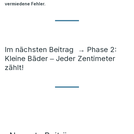
vermiedene Fehler.
Im nächsten Beitrag
→
Phase 2:
Kleine Bäder ‒ Jeder Zentimeter
zählt!