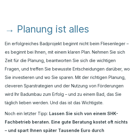
→
Planung ist alles
Ein erfolgreiches Badprojekt beginnt nicht beim Fliesenleger –
es beginnt bei Ihnen, mit einem klaren Plan. Nehmen Sie sich
Zeit für die Planung, beantworten Sie sich die wichtigen
Fragen, und treffen Sie bewusste Entscheidungen darüber, wo
Sie investieren und wo Sie sparen. Mit der richtigen Planung,
cleveren Sparstrategien und der Nutzung von Förderungen
wird Ihr Badumbau zum Erfolg – und zu einem Bad, das Sie
täglich lieben werden. Und das ist das Wichtigste.
Noch ein letzter Tipp:
Lassen Sie sich von einem SHK-
Fachbetrieb beraten. Eine gute Beratung kostet oft nichts
– und spart Ihnen später Tausende Euro durch