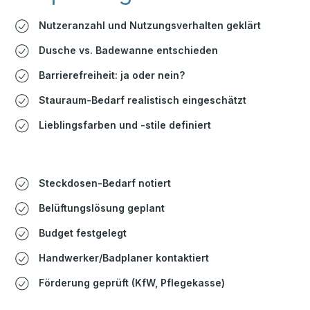
Nutzeranzahl und Nutzungsverhalten geklärt
Dusche vs. Badewanne entschieden
Barrierefreiheit: ja oder nein?
Stauraum-Bedarf realistisch eingeschätzt
Lieblingsfarben und -stile definiert
Steckdosen-Bedarf notiert
Belüftungslösung geplant
Budget festgelegt
Handwerker/Badplaner kontaktiert
Förderung geprüft (KfW, Pflegekasse)