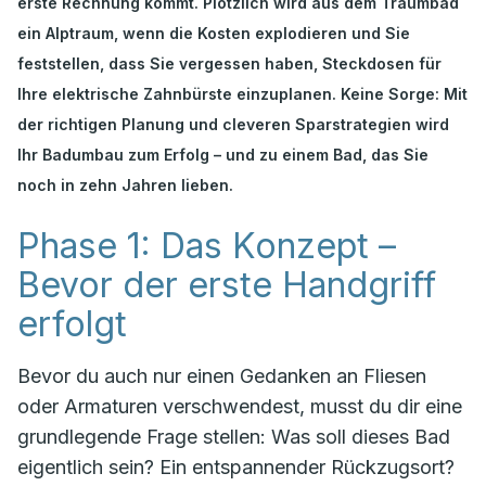
erste Rechnung kommt. Plötzlich wird aus dem Traumbad
ein Alptraum, wenn die Kosten explodieren und Sie
feststellen, dass Sie vergessen haben, Steckdosen für
Ihre elektrische Zahnbürste einzuplanen. Keine Sorge: Mit
der richtigen Planung und cleveren Sparstrategien wird
Ihr Badumbau zum Erfolg – und zu einem Bad, das Sie
noch in zehn Jahren lieben.
Phase 1: Das Konzept –
Bevor der erste Handgriff
erfolgt
Bevor du auch nur einen Gedanken an Fliesen
oder Armaturen verschwendest, musst du dir eine
grundlegende Frage stellen:
Was soll dieses Bad
eigentlich sein?
Ein entspannender Rückzugsort?