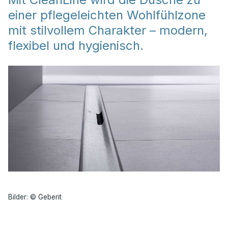
einer pflegeleichten Wohlfühlzone
mit stilvollem Charakter – modern,
flexibel und hygienisch.
Bilder: © Geberit