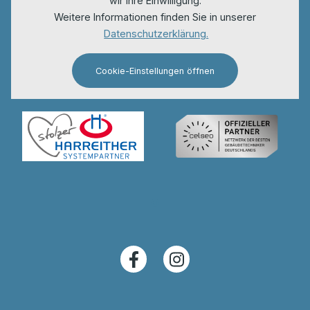
wir Ihre Einwilligung.
Weitere Informationen finden Sie in unserer
Datenschutzerklärung.
Cookie-Einstellungen öffnen