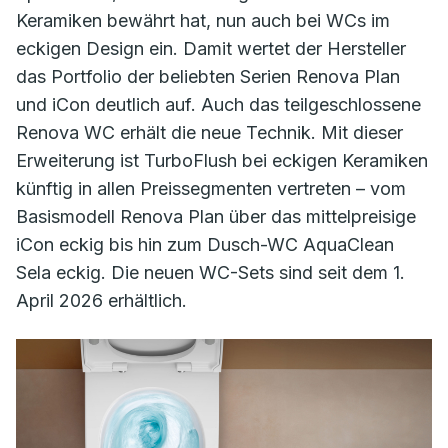
Keramiken bewährt hat, nun auch bei WCs im
eckigen Design ein. Damit wertet der Hersteller
das Portfolio der beliebten Serien Renova Plan
und iCon deutlich auf. Auch das teilgeschlossene
Renova WC erhält die neue Technik. Mit dieser
Erweiterung ist TurboFlush bei eckigen Keramiken
künftig in allen Preissegmenten vertreten – vom
Basismodell Renova Plan über das mittelpreisige
iCon eckig bis hin zum Dusch-WC AquaClean
Sela eckig. Die neuen WC-Sets sind seit dem 1.
April 2026 erhältlich.