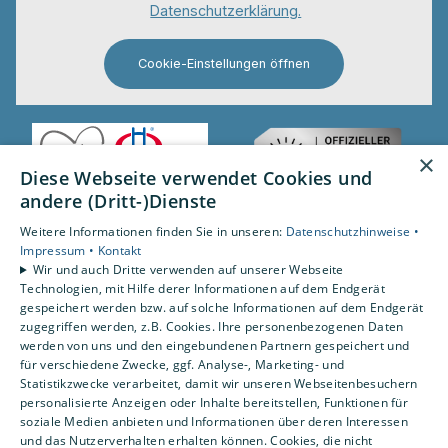
Datenschutzerklärung.
Cookie-Einstellungen öffnen
×
Diese Webseite verwendet Cookies und
andere (Dritt-)Dienste
Weitere Informationen finden Sie in unseren:
Datenschutzhinweise •
Impressum •
Kontakt
Wir und auch Dritte verwenden auf unserer Webseite
Technologien, mit Hilfe derer Informationen auf dem Endgerät
gespeichert werden bzw. auf solche Informationen auf dem Endgerät
zugegriffen werden, z.B. Cookies. Ihre personenbezogenen Daten
werden von uns und den eingebundenen Partnern gespeichert und
für verschiedene Zwecke, ggf. Analyse-, Marketing- und
Statistikzwecke verarbeitet, damit wir unseren Webseitenbesuchern
personalisierte Anzeigen oder Inhalte bereitstellen, Funktionen für
soziale Medien anbieten und Informationen über deren Interessen
und das Nutzerverhalten erhalten können. Cookies, die nicht