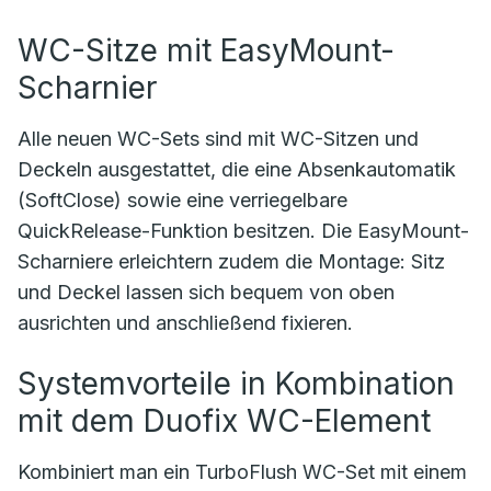
WC-Sitze mit EasyMount-
Scharnier
Alle neuen WC-Sets sind mit WC-Sitzen und
Deckeln ausgestattet, die eine Absenkautomatik
(SoftClose) sowie eine verriegelbare
QuickRelease-Funktion besitzen. Die EasyMount-
Scharniere erleichtern zudem die Montage: Sitz
und Deckel lassen sich bequem von oben
ausrichten und anschließend fixieren.
Systemvorteile in Kombination
mit dem Duofix WC-Element
Kombiniert man ein TurboFlush WC-Set mit einem