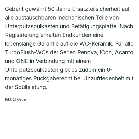
Geberit gewährt 50 Jahre Ersatzteilsicherheit auf
alle austauschbaren mechanischen Teile von
Unterputzspülkasten und Betätigungsplatte. Nach
Registrierung erhalten Endkunden eine
lebenslange Garantie auf die WC-Keramik. Für alle
TurboFlush-WCs der Serien Renova, iCon, Acanto
und ONE in Verbindung mit einem
Unterputzspülkasten gibt es zudem ein 6-
monatiges Rückgaberecht bei Unzufriedenheit mit
der Spülleistung.
Bild: @ Geberit