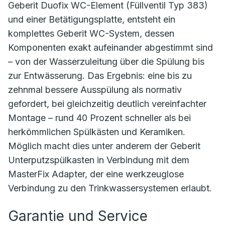
Geberit Duofix WC-Element (Füllventil Typ 383)
und einer Betätigungsplatte, entsteht ein
komplettes Geberit WC-System, dessen
Komponenten exakt aufeinander abgestimmt sind
– von der Wasserzuleitung über die Spülung bis
zur Entwässerung. Das Ergebnis: eine bis zu
zehnmal bessere Ausspülung als normativ
gefordert, bei gleichzeitig deutlich vereinfachter
Montage – rund 40 Prozent schneller als bei
herkömmlichen Spülkästen und Keramiken.
Möglich macht dies unter anderem der Geberit
Unterputzspülkasten in Verbindung mit dem
MasterFix Adapter, der eine werkzeuglose
Verbindung zu den Trinkwassersystemen erlaubt.
Garantie und Service