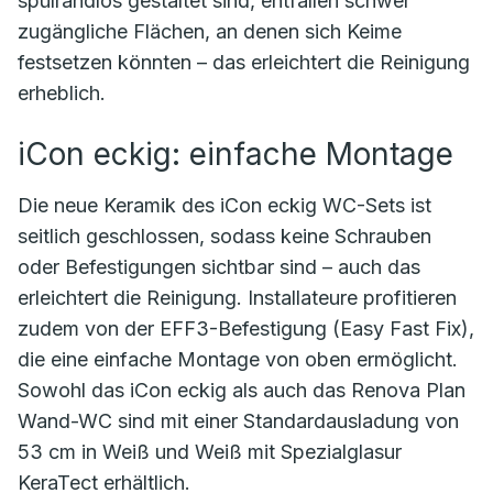
spülrandlos gestaltet sind, entfallen schwer
zugängliche Flächen, an denen sich Keime
festsetzen könnten – das erleichtert die Reinigung
erheblich.
iCon eckig: einfache Montage
Die neue Keramik des iCon eckig WC-Sets ist
seitlich geschlossen, sodass keine Schrauben
oder Befestigungen sichtbar sind – auch das
erleichtert die Reinigung. Installateure profitieren
zudem von der EFF3-Befestigung (Easy Fast Fix),
die eine einfache Montage von oben ermöglicht.
Sowohl das iCon eckig als auch das Renova Plan
Wand-WC sind mit einer Standardausladung von
53 cm in Weiß und Weiß mit Spezialglasur
KeraTect erhältlich.