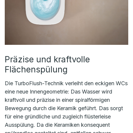
Präzise und kraftvolle
Flächenspülung
Die TurboFlush-Technik verleiht den eckigen WCs
eine neue Innengeometrie: Das Wasser wird
kraftvoll und präzise in einer spiralförmigen
Bewegung durch die Keramik geführt. Das sorgt
für eine gründliche und zugleich flüsterleise
Ausspülung. Da die Keramiken konsequent