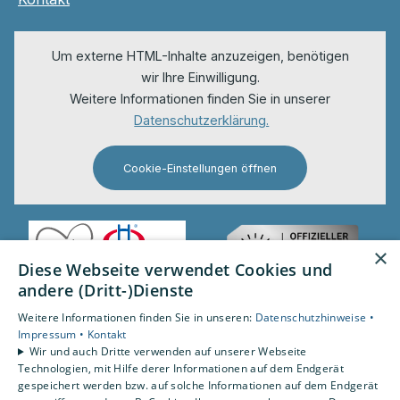
Um externe HTML-Inhalte anzuzeigen, benötigen
wir Ihre Einwilligung.
Weitere Informationen finden Sie in unserer
Datenschutzerklärung.
Cookie-Einstellungen öffnen
×
Diese Webseite verwendet Cookies und
andere (Dritt-)Dienste
Weitere Informationen finden Sie in unseren:
Datenschutzhinweise •
Impressum •
Kontakt
Wir und auch Dritte verwenden auf unserer Webseite
Technologien, mit Hilfe derer Informationen auf dem Endgerät
gespeichert werden bzw. auf solche Informationen auf dem Endgerät