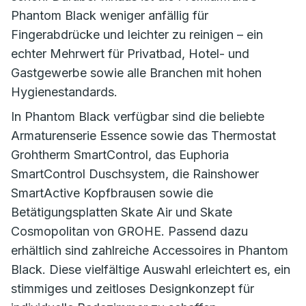
Phantom Black weniger anfällig für
Fingerabdrücke und leichter zu reinigen – ein
echter Mehrwert für Privatbad, Hotel- und
Gastgewerbe sowie alle Branchen mit hohen
Hygienestandards.
In Phantom Black verfügbar sind die beliebte
Armaturenserie Essence sowie das Thermostat
Grohtherm SmartControl, das Euphoria
SmartControl Duschsystem, die Rainshower
SmartActive Kopfbrausen sowie die
Betätigungsplatten Skate Air und Skate
Cosmopolitan von GROHE. Passend dazu
erhältlich sind zahlreiche Accessoires in Phantom
Black. Diese vielfältige Auswahl erleichtert es, ein
stimmiges und zeitloses Designkonzept für