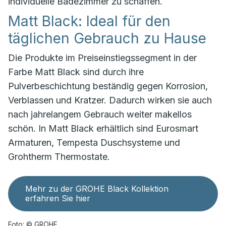
individuelle Badezimmer zu schaffen.
Matt Black: Ideal für den
täglichen Gebrauch zu Hause
Die Produkte im Preiseinstiegssegment in der
Farbe Matt Black sind durch ihre
Pulverbeschichtung beständig gegen Korrosion,
Verblassen und Kratzer. Dadurch wirken sie auch
nach jahrelangem Gebrauch weiter makellos
schön. In Matt Black erhältlich sind Eurosmart
Armaturen, Tempesta Duschsysteme und
Grohtherm Thermostate.
Mehr zu der GROHE Black Kollektion
erfahren Sie hier
Foto: © GROHE