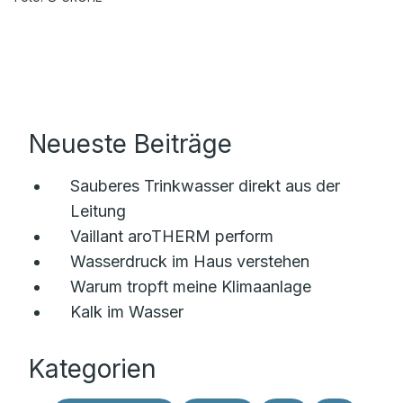
Neueste Beiträge
Sauberes Trinkwasser direkt aus der
Leitung
Vaillant aroTHERM perform
Wasserdruck im Haus verstehen
Warum tropft meine Klimaanlage
Kalk im Wasser
Kategorien