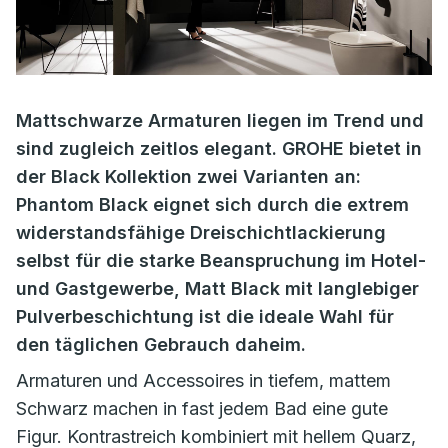
Mattschwarze Armaturen liegen im Trend und
sind zugleich zeitlos elegant. GROHE bietet in
der Black Kollektion zwei Varianten an:
Phantom Black eignet sich durch die extrem
widerstandsfähige Dreischichtlackierung
selbst für die starke Beanspruchung im Hotel-
und Gastgewerbe, Matt Black mit langlebiger
Pulverbeschichtung ist die ideale Wahl für
den täglichen Gebrauch daheim.
Armaturen und Accessoires in tiefem, mattem
Schwarz machen in fast jedem Bad eine gute
Figur. Kontrastreich kombiniert mit hellem Quarz,