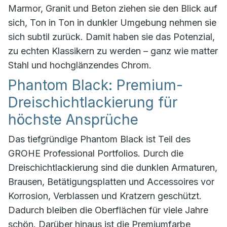
Marmor, Granit und Beton ziehen sie den Blick auf
sich, Ton in Ton in dunkler Umgebung nehmen sie
sich subtil zurück. Damit haben sie das Potenzial,
zu echten Klassikern zu werden – ganz wie matter
Stahl und hochglänzendes Chrom.
Phantom Black: Premium-
Dreischichtlackierung für
höchste Ansprüche
Das tiefgründige Phantom Black ist Teil des
GROHE Professional Portfolios. Durch die
Dreischichtlackierung sind die dunklen Armaturen,
Brausen, Betätigungsplatten und Accessoires vor
Korrosion, Verblassen und Kratzern geschützt.
Dadurch bleiben die Oberflächen für viele Jahre
schön. Darüber hinaus ist die Premiumfarbe