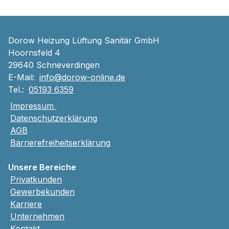
Dorow Heizung Lüftung Sanitär GmbH
Hoornsfeld 4
29640 Schneverdingen
E-Mail:
info@dorow-online.de
Tel.:
05193 6359
Impressum
Datenschutzerklärung
AGB
Barrierefreiheitserklärung
Unsere Bereiche
Privatkunden
Gewerbekunden
Karriere
Unternehmen
Kontakt